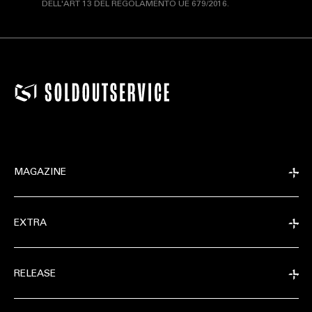
DELL'ART 13 DEL REGOLAMENTO UE 679/2016.
MAGAZINE
EXTRA
EXTRA
RELEASE
RELEASE