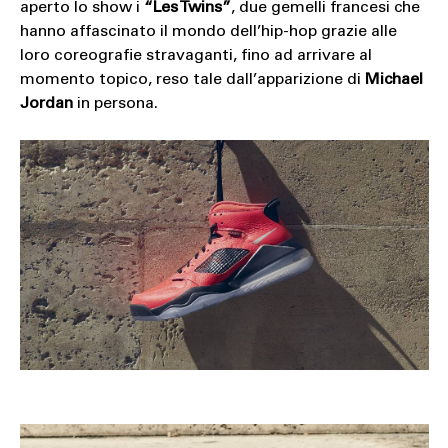
aperto lo show i
“Les Twins”
, due gemelli francesi che
hanno affascinato il mondo dell’hip-hop grazie alle
loro coreografie stravaganti, fino ad arrivare al
momento topico, reso tale dall’apparizione di
Michael
Jordan
in persona.