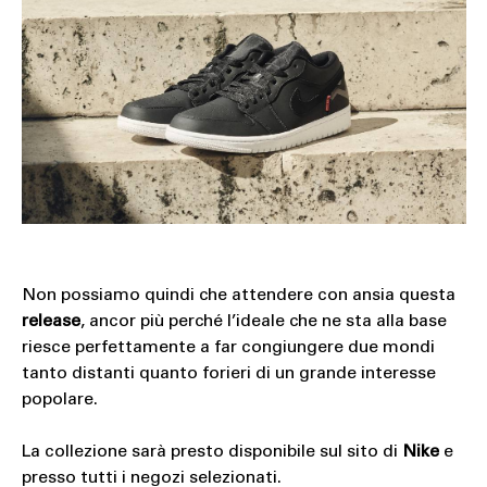
Non possiamo quindi che attendere con ansia questa
release
, ancor più perché l’ideale che ne sta alla base
riesce perfettamente a far congiungere due mondi
tanto distanti quanto forieri di un grande interesse
popolare.
La collezione sarà presto disponibile sul sito di
Nike
e
presso tutti i negozi selezionati.