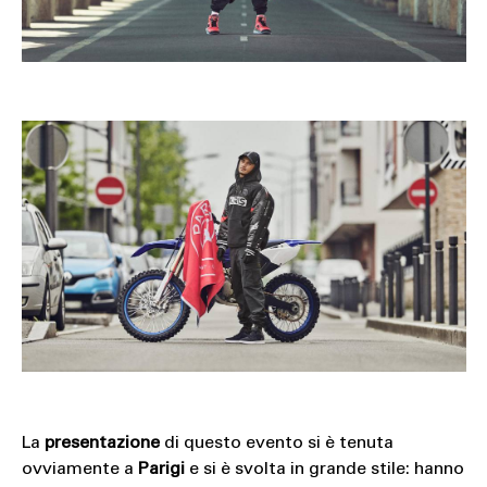
La
presentazione
di questo evento si è tenuta
ovviamente a
Parigi
e si è svolta in grande stile: hanno