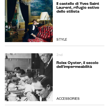
Il castello di Yves Saint
Laurent, rifugio estivo
dello stilista
STYLE
2nd
Rolex Oyster, il secolo
dell'impermeabilità
ACCESSORIES