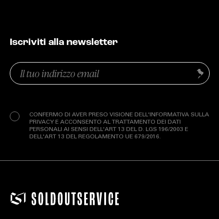
Iscriviti alla newsletter
Email
Invia
(Obbligatorio)
Privacy
(Obbligatorio)
CONFERMO DI AVER PRESO VISIONE DELL'INFORMATIVA SULLA
PRIVACY E ACCONSENTO AL TRATTAMENTO DEI DATI
PERSONALI AI SENSI DELL'ART 13 DEL D. LGS 196/2003 E
DELL'ART 13 DEL REGOLAMENTO UE 679/2016.