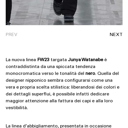
La nuova linea
FW23
targata
Junya Watanabe
è
contraddistinta da una spiccata tendenza
monocromatica verso le tonalità del
nero
. Quella del
designer nipponico sembra configurarsi come una
vera e propria scelta stilistica: liberandosi dei colori e
dei dettagli superflui, è possibile infatti dedicare
maggior attenzione alla fattura dei capi e alla loro
vestibilità.
La linea d’abbigliamento, presentata in occasione