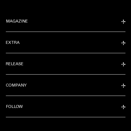
MAGAZINE
EXTRA
RELEASE
COMPANY
FOLLOW
EXTRA