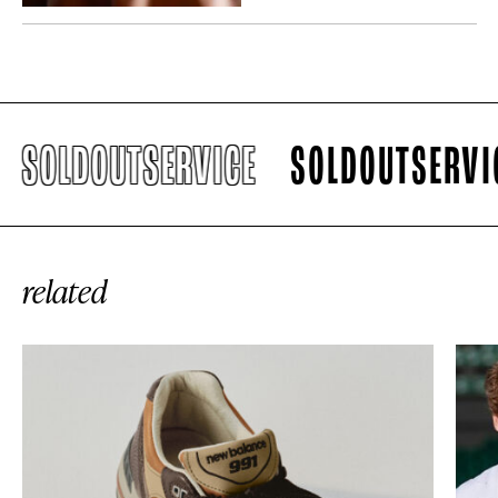
SOLDOUTSERVICE
SOLDOUTSERVICE
related