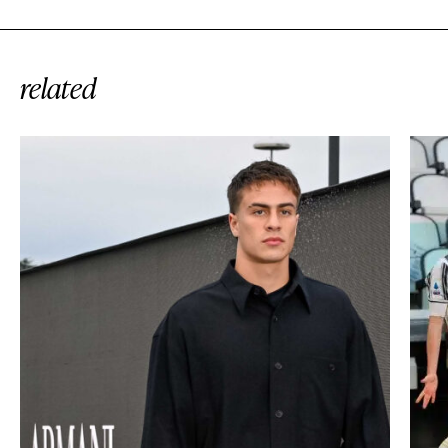
related