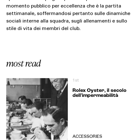
momento pubblico per eccellenza che è la partita
settimanale, soffermandosi pertanto sulle dinamiche
sociali interne alla squadra, sugli allenamenti e sullo
stile di vita dei membri del club.
most read
1st
Rolex Oyster, il secolo
dell'impermeabilità
ACCESSORIES