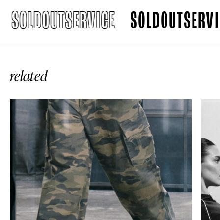
SOLDOUTSERVICE
SOLDOUTSERVIC
related