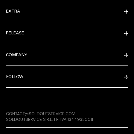
EXTRA
RELEASE
COMPANY
FOLLOW
MAGAZINE
CONTACT@SOLDOUTSERVICE.COM
RELEASE
SOLDOUTSERVICE S.R.L. | P. IVA 13449330011