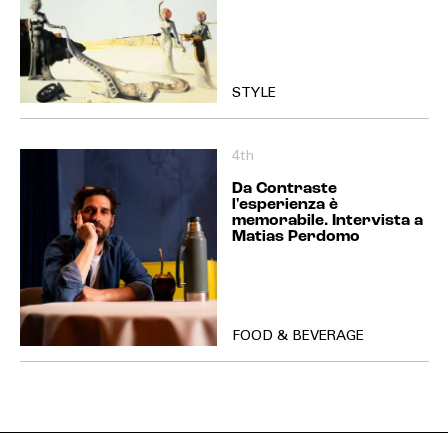
STYLE
4th
Da Contraste
l'esperienza è
memorabile. Intervista a
Matias Perdomo
FOOD & BEVERAGE