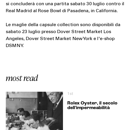
si concluderà con una partita sabato 30 luglio contro il
Real Madrid al Rose Bowl di Pasadena, in California.
Le maglie della capsule collection sono disponibili da
sabato 23 luglio presso Dover Street Market Los
Angeles, Dover Street Market New York e l'e-shop
DSMNY.
most read
1st
Rolex Oyster, il secolo
dell'impermeabilità