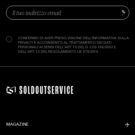
Email
Invia
(Obbligatorio)
Privacy
(Obbligatorio)
CONFERMO DI AVER PRESO VISIONE DELL'INFORMATIVA SULLA
PRIVACY E ACCONSENTO AL TRATTAMENTO DEI DATI
PERSONALI AI SENSI DELL'ART 13 DEL D. LGS 196/2003 E
DELL'ART 13 DEL REGOLAMENTO UE 679/2016.
MAGAZINE