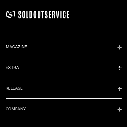
MAGAZINE
EXTRA
RELEASE
COMPANY