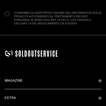
Privacy
(Obbligatorio)
CONFERMO DI AVER PRESO VISIONE DELL'INFORMATIVA SULLA
PRIVACY E ACCONSENTO AL TRATTAMENTO DEI DATI
PERSONALI AI SENSI DELL'ART 13 DEL D. LGS 196/2003 E
DELL'ART 13 DEL REGOLAMENTO UE 679/2016.
MAGAZINE
EXTRA