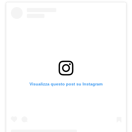
Visualizza questo post su Instagram