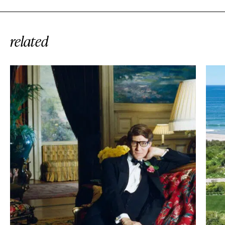
related