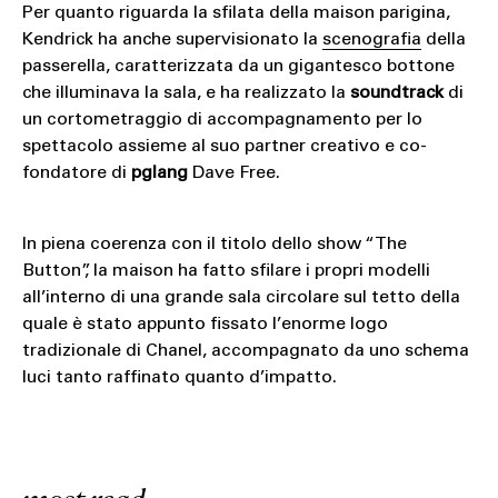
Per quanto riguarda la sfilata della maison parigina,
Kendrick ha anche supervisionato la
scenografia
della
passerella, caratterizzata da un gigantesco bottone
che illuminava la sala, e ha realizzato la
soundtrack
di
un cortometraggio di accompagnamento per lo
spettacolo assieme al suo partner creativo e co-
fondatore di
pglang
Dave Free.
In piena coerenza con il titolo dello show “The
Button”, la maison ha fatto sfilare i propri modelli
all’interno di una grande sala circolare sul tetto della
quale è stato appunto fissato l’enorme logo
tradizionale di Chanel, accompagnato da uno schema
luci tanto raffinato quanto d’impatto.