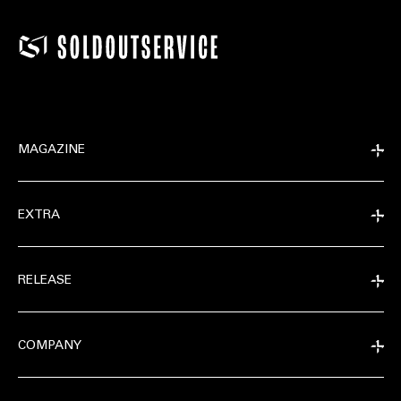
MAGAZINE
EXTRA
RELEASE
COMPANY