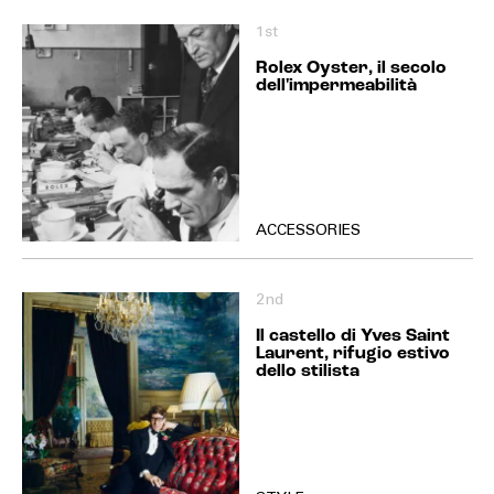
1st
Rolex Oyster, il secolo
dell'impermeabilità
ACCESSORIES
2nd
Il castello di Yves Saint
Laurent, rifugio estivo
dello stilista