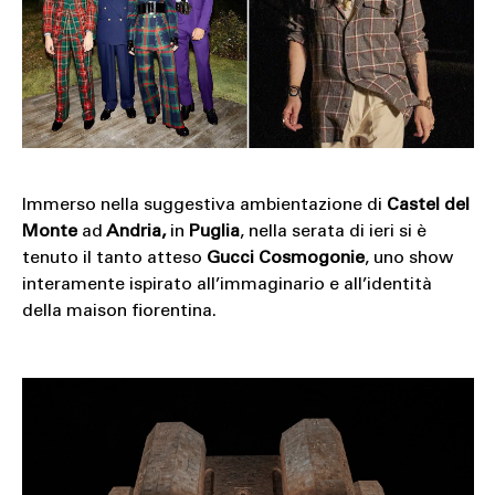
Immerso nella suggestiva ambientazione di
Castel del
Monte
ad
Andria,
in
Puglia
, nella serata di ieri si è
tenuto il tanto atteso
Gucci Cosmogonie
, uno show
interamente ispirato all’immaginario e all’identità
della maison fiorentina.