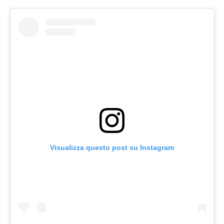
Visualizza questo post su Instagram