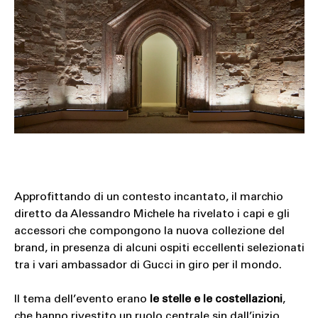
Approfittando di un contesto incantato, il marchio
diretto da Alessandro Michele ha rivelato i capi e gli
accessori che compongono la nuova collezione del
brand, in presenza di alcuni ospiti eccellenti selezionati
tra i vari ambassador di Gucci in giro per il mondo.
Il tema dell’evento erano
le stelle e le costellazioni
,
che hanno rivestito un ruolo centrale sin dall’inizio