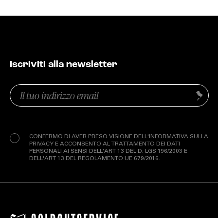
Iscriviti alla newsletter
Email
Invia
(Obbligatorio)
Privacy
(Obbligatorio)
CONFERMO DI AVER PRESO VISIONE DELL'INFORMATIVA SULLA
PRIVACY E ACCONSENTO AL TRATTAMENTO DEI DATI
PERSONALI AI SENSI DELL'ART 13 DEL D. LGS 196/2003 E
DELL'ART 13 DEL REGOLAMENTO UE 679/2016.