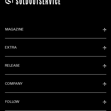
MAGAZINE
EXTRA
RELEASE
EXTRA
COMPANY
RELEASE
FOLLOW