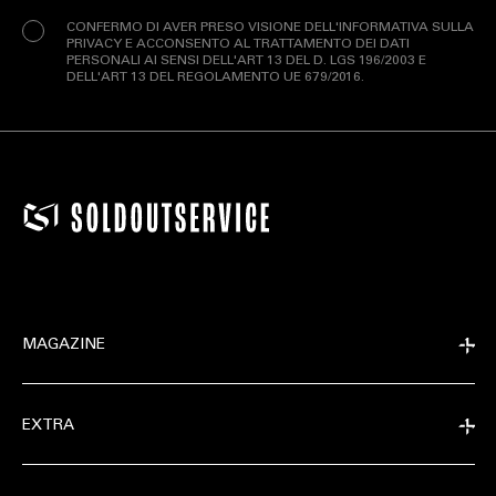
CONFERMO DI AVER PRESO VISIONE DELL'INFORMATIVA SULLA
PRIVACY E ACCONSENTO AL TRATTAMENTO DEI DATI
PERSONALI AI SENSI DELL'ART 13 DEL D. LGS 196/2003 E
DELL'ART 13 DEL REGOLAMENTO UE 679/2016.
MAGAZINE
EXTRA