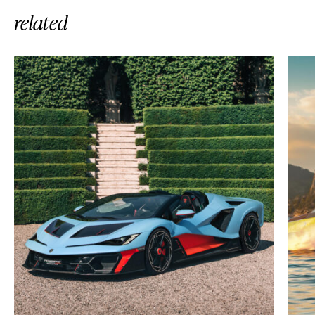
related