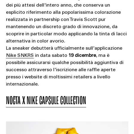
dei più attesi dell'intero anno, che conserva un
esplicito riferimento alla popolarissima colorazione
realizzata in partnership con Travis Scott pur
mantenendo un discreto grado di innovazione, da
scoprire in particolar modo applicando la tinta di lacci
alternativa in color avorio.
La sneaker debutterà ufficialmente sull'applicazione
Nike SNKRS
in data sabato
19 dicembre
, ma è
possibile assicurarsi qualche possibilità aggiuntiva di
successo attraverso l'iscrizione alle raffle aperte
presso i website di moltissimi retailers a livello
internazionale.
NOCTA X NIKE CAPSULE COLLECTION