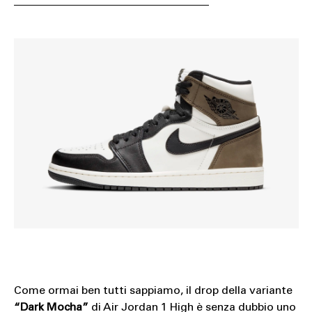
Come ormai ben tutti sappiamo, il drop della variante
“Dark Mocha”
di Air Jordan 1 High è senza dubbio uno