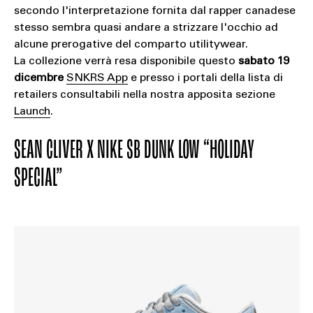
secondo l'interpretazione fornita dal rapper canadese
stesso sembra quasi andare a strizzare l'occhio ad
alcune prerogative del comparto utilitywear.
La collezione verrà resa disponibile questo
sabato 19
dicembre
SNKRS App
e presso i portali della lista di
retailers consultabili nella nostra apposita sezione
Launch
.
SEAN CLIVER X NIKE SB DUNK LOW “HOLIDAY
SPECIAL”