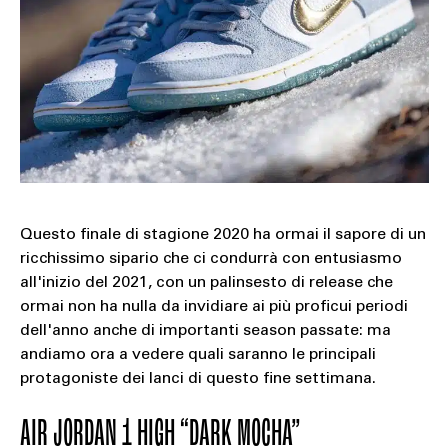
Questo finale di stagione 2020 ha ormai il sapore di un
ricchissimo sipario che ci condurrà con entusiasmo
all'inizio del 2021, con un palinsesto di release che
ormai non ha nulla da invidiare ai più proficui periodi
dell'anno anche di importanti season passate: ma
andiamo ora a vedere quali saranno le principali
protagoniste dei lanci di questo fine settimana.
AIR JORDAN 1 HIGH “DARK MOCHA”