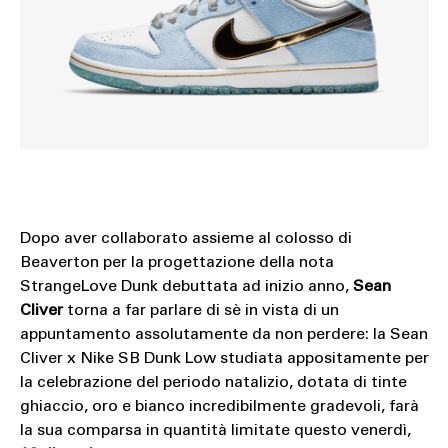
Dopo aver collaborato assieme al colosso di
Beaverton per la progettazione della nota
StrangeLove Dunk debuttata ad inizio anno,
Sean
Cliver
torna a far parlare di sè in vista di un
appuntamento assolutamente da non perdere: la Sean
Cliver x Nike SB Dunk Low studiata appositamente per
la celebrazione del periodo natalizio, dotata di tinte
ghiaccio, oro e bianco incredibilmente gradevoli, farà
la sua comparsa in quantità limitate questo venerdì,