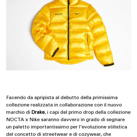
Facendo da apripista al debutto della primissima
collezione realizzata in collaborazione con il nuovo
marchio di
Drake
, i capi del primo drop della collezione
NOCTA x Nike saranno davvero in grado di segnare
un paletto importantissimo per l'evoluzione stilistica
del concetto di streetwear e di cozywear, che