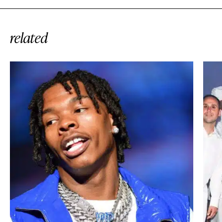
related