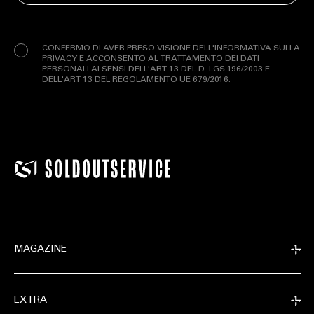
Privacy
(Obbligatorio)
CONFERMO DI AVER PRESO VISIONE DELL'INFORMATIVA SULLA
PRIVACY E ACCONSENTO AL TRATTAMENTO DEI DATI
PERSONALI AI SENSI DELL'ART 13 DEL D. LGS 196/2003 E
DELL'ART 13 DEL REGOLAMENTO UE 679/2016.
MAGAZINE
EXTRA