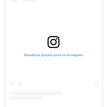
Visualizza questo post su Instagram