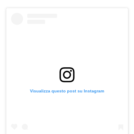
Visualizza questo post su Instagram