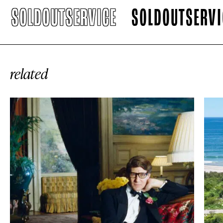
SOLDOUTSERVICE
SOLDOUTSERVICE
related