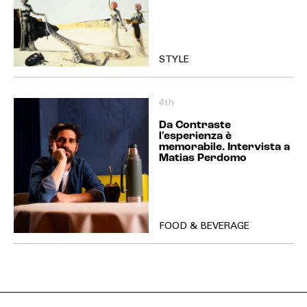
STYLE
4th
Da Contraste
l'esperienza è
memorabile. Intervista a
Matias Perdomo
FOOD & BEVERAGE