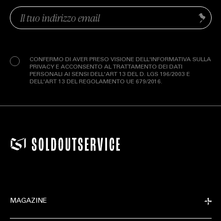
Email
Invia
(Obbligatorio)
Privacy
(Obbligatorio)
CONFERMO DI AVER PRESO VISIONE DELL'INFORMATIVA SULLA
PRIVACY E ACCONSENTO AL TRATTAMENTO DEI DATI
PERSONALI AI SENSI DELL'ART 13 DEL D. LGS 196/2003 E
DELL'ART 13 DEL REGOLAMENTO UE 679/2016.
MAGAZINE