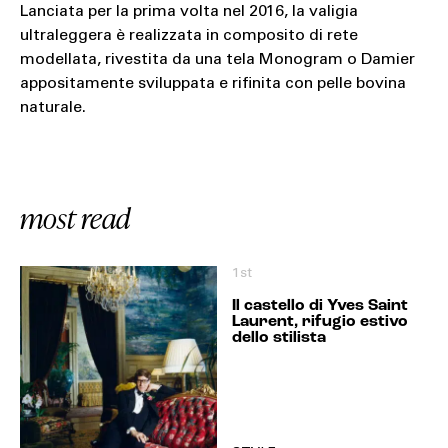
Lanciata per la prima volta nel 2016, la valigia
ultraleggera è realizzata in composito di rete
modellata, rivestita da una tela Monogram o Damier
appositamente sviluppata e rifinita con pelle bovina
naturale.
most read
1st
Il castello di Yves Saint
Laurent, rifugio estivo
dello stilista