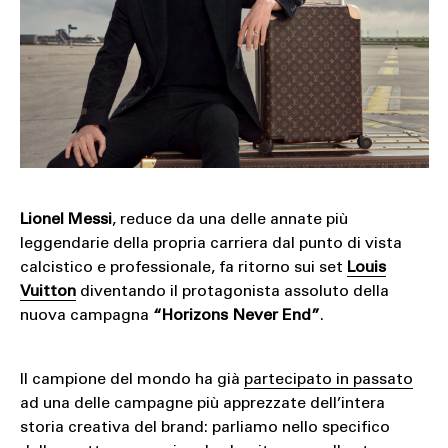
Lionel Messi
, reduce da una delle annate più
leggendarie della propria carriera dal punto di vista
calcistico e professionale, fa ritorno sui set
Louis
Vuitton
diventando il protagonista assoluto della
nuova campagna
“Horizons Never End”
.
Il campione del mondo ha già
partecipato in passato
ad una delle campagne più apprezzate dell’intera
storia creativa del brand: parliamo nello specifico