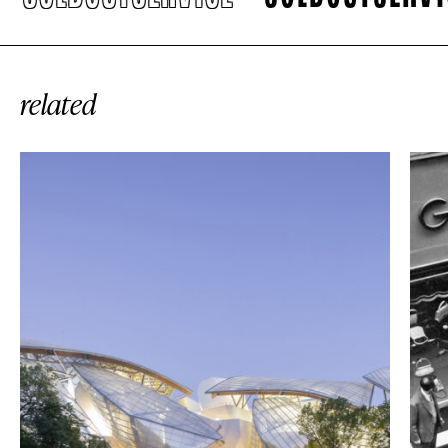
related