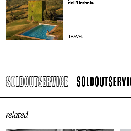
dell’Umbria
TRAVEL
SOLDOUTSERVICE
SOLDOUTSERVIC
related