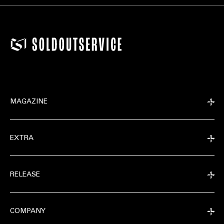
MAGAZINE
EXTRA
RELEASE
COMPANY