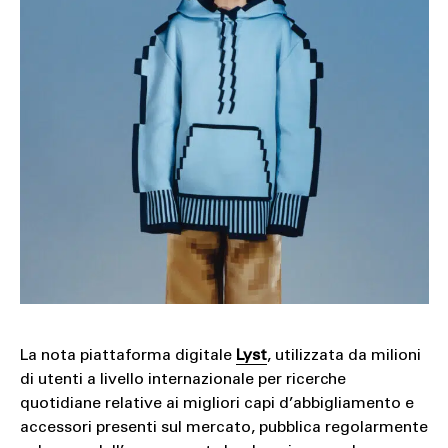
La nota piattaforma digitale
Lyst
, utilizzata da milioni
di utenti a livello internazionale per ricerche
quotidiane relative ai migliori capi d’abbigliamento e
accessori presenti sul mercato, pubblica regolarmente