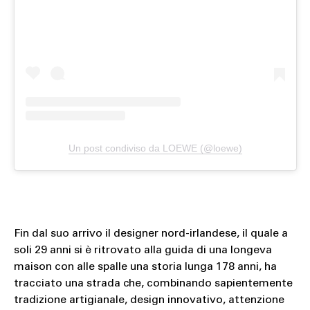
Un post condiviso da LOEWE (@loewe)
Fin dal suo arrivo il designer nord-irlandese, il quale a
soli 29 anni si è ritrovato alla guida di una longeva
maison con alle spalle una storia lunga 178 anni, ha
tracciato una strada che, combinando sapientemente
tradizione artigianale, design innovativo, attenzione