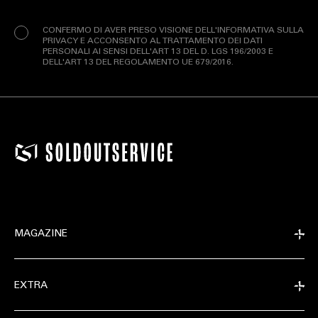
(Obbligatorio)
CONFERMO DI AVER PRESO VISIONE DELL'INFORMATIVA SULLA
PRIVACY E ACCONSENTO AL TRATTAMENTO DEI DATI
PERSONALI AI SENSI DELL'ART 13 DEL D. LGS 196/2003 E
DELL'ART 13 DEL REGOLAMENTO UE 679/2016.
MAGAZINE
EXTRA