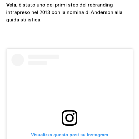
Vela
, è stato uno dei primi step del rebranding
intrapreso nel 2013 con la nomina di Anderson alla
guida stilistica.
Visualizza questo post su Instagram