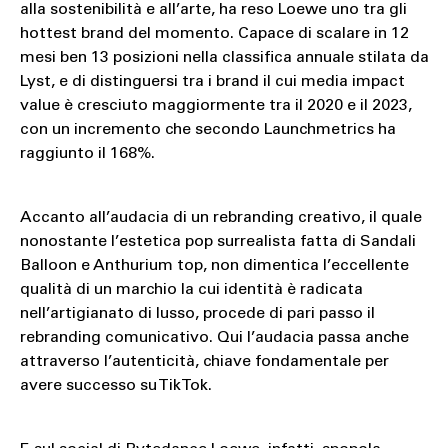
alla sostenibilità e all’arte, ha reso Loewe uno tra gli
hottest brand del momento. Capace di scalare in 12
mesi ben 13 posizioni nella classifica annuale stilata da
Lyst, e di distinguersi tra i brand il cui media impact
value è cresciuto maggiormente tra il 2020 e il 2023,
con un incremento che secondo Launchmetrics ha
raggiunto il 168%.
Accanto all’audacia di un rebranding creativo, il quale
nonostante l’estetica pop surrealista fatta di Sandali
Balloon e Anthurium top, non dimentica l’eccellente
qualità di un marchio la cui identità è radicata
nell’artigianato di lusso, procede di pari passo il
rebranding comunicativo. Qui l’audacia passa anche
attraverso l’autenticità, chiave fondamentale per
avere successo su TikTok.