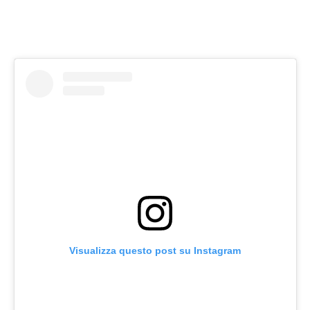
Visualizza questo post su Instagram