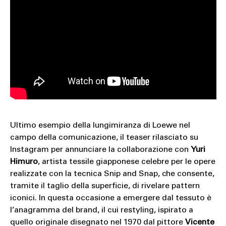
Ultimo esempio della lungimiranza di Loewe nel
campo della comunicazione, il teaser rilasciato su
Instagram per annunciare la collaborazione con
Yuri
Himuro
, artista tessile giapponese celebre per le opere
realizzate con la tecnica Snip and Snap, che consente,
tramite il taglio della superficie, di rivelare pattern
iconici. In questa occasione a emergere dal tessuto è
l’anagramma del brand, il cui restyling, ispirato a
quello originale disegnato nel 1970 dal pittore
Vicente