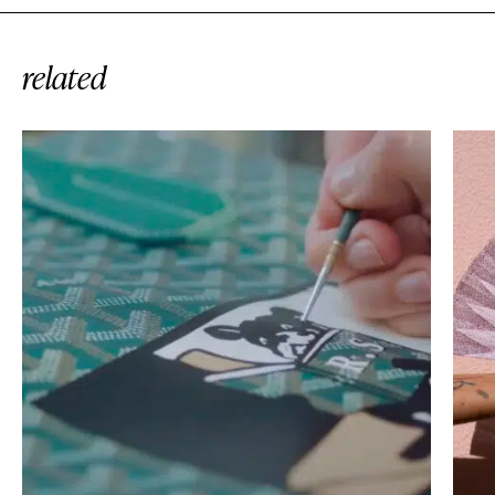
related