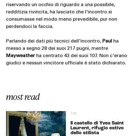
riservando un occhio di riguardo a una possibile,
redditizia rivincita, ha lasciato che l'incontro si
consumasse nel modo meno prevedibile, pur non
perdendoci la faccia.
Parlando dei dati più tecnici dell'incontro,
Paul
ha
messo a segno 28 dei suoi 217 pugni, mentre
Mayweather
ha centrato 43 dei suoi 107. Non c'erano
giudici e nessun vincitore ufficiale è stato dichiarato.
most read
1st
Il castello di Yves Saint
Laurent, rifugio estivo
dello stilista