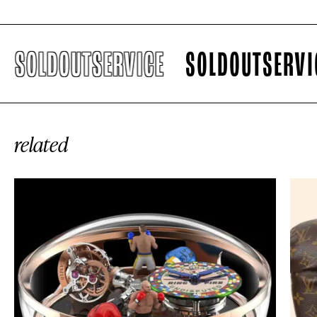
SOLDOUTSERVICE
SOLDOUTSERVIC
related