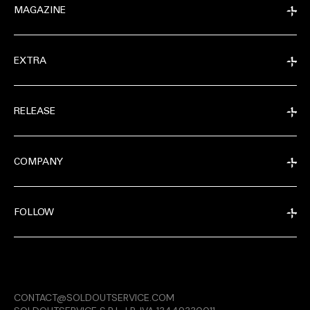
MAGAZINE
EXTRA
RELEASE
COMPANY
FOLLOW
MAGAZINE
CONTACT@SOLDOUTSERVICE.COM
RELEASE