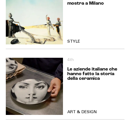
mostra a Milano
STYLE
4th
Le aziende italiane che
hanno fatto la storia
della ceramica
ART & DESIGN