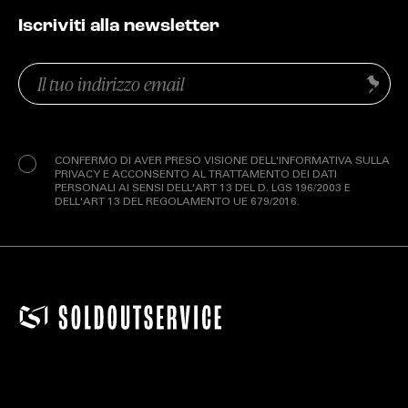
Iscriviti alla newsletter
Email
Invia
(Obbligatorio)
Privacy
(Obbligatorio)
CONFERMO DI AVER PRESO VISIONE DELL'INFORMATIVA SULLA
PRIVACY E ACCONSENTO AL TRATTAMENTO DEI DATI
PERSONALI AI SENSI DELL'ART 13 DEL D. LGS 196/2003 E
DELL'ART 13 DEL REGOLAMENTO UE 679/2016.