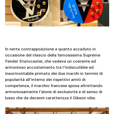
In netta contrapposizione a quanto accaduto in
occasione del rilascio della famosissima Supreme
Fender Statocaster, che vedeva un coerente ed
armonioso accostamento tra l'indiscutibile ed
insormontabile primato dei due marchi in termini di
popolarità all'interno dei rispettivi amiti di
competenza, il marchio francese sposa altrettando
armoniosamente l'alone di esclusività e di senso di
lusso che da decenni caratterizza il Gibson vibe.