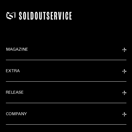
MAGAZINE
EXTRA
EXTRA
RELEASE
RELEASE
COMPANY
COMPANY
CONDIVIDI SU