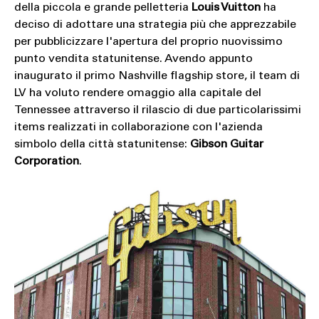
della piccola e grande pelletteria
Louis Vuitton
ha
deciso di adottare una strategia più che apprezzabile
per pubblicizzare l'apertura del proprio nuovissimo
punto vendita statunitense. Avendo appunto
inaugurato il primo Nashville flagship store, il team di
LV ha voluto rendere omaggio alla capitale del
Tennessee attraverso il rilascio di due particolarissimi
items realizzati in collaborazione con l'azienda
simbolo della città statunitense:
Gibson Guitar
Corporation
.