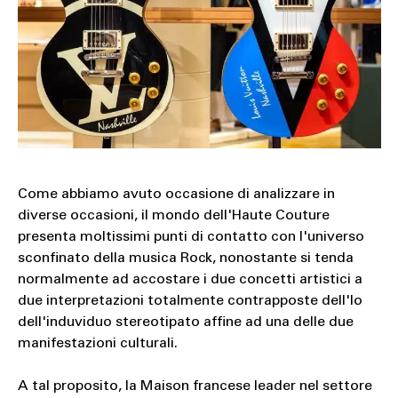
Come abbiamo avuto occasione di analizzare in
diverse occasioni, il mondo dell'Haute Couture
presenta moltissimi punti di contatto con l'universo
sconfinato della musica Rock, nonostante si tenda
normalmente ad accostare i due concetti artistici a
due interpretazioni totalmente contrapposte dell'Io
dell'induviduo stereotipato affine ad una delle due
manifestazioni culturali.
A tal proposito, la Maison francese leader nel settore