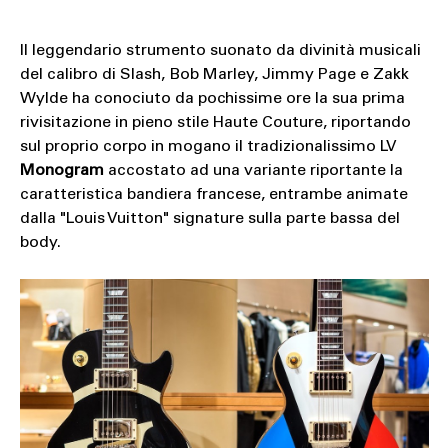
Il leggendario strumento suonato da divinità musicali
del calibro di Slash, Bob Marley, Jimmy Page e Zakk
Wylde ha conociuto da pochissime ore la sua prima
rivisitazione in pieno stile Haute Couture, riportando
sul proprio corpo in mogano il tradizionalissimo LV
Monogram
accostato ad una variante riportante la
caratteristica bandiera francese, entrambe animate
dalla "Louis Vuitton" signature sulla parte bassa del
body.