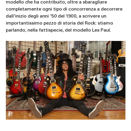
modello che ha contribuito, oltre a sbaragliare
completamente ogni tipo di concorrenza a decorrere
dall'inizio degli anni '50 del 1900, a scrivere un
importantissimo pezzo di storia del Rock: stiamo
parlando, nella fattispecie, del modello Les Paul.