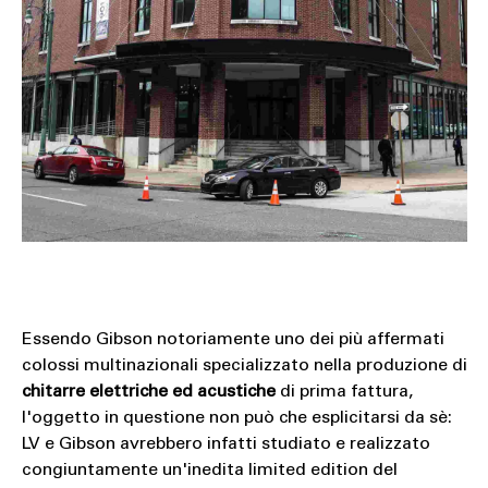
Essendo Gibson notoriamente uno dei più affermati
colossi multinazionali specializzato nella produzione di
chitarre elettriche ed acustiche
di prima fattura,
l'oggetto in questione non può che esplicitarsi da sè:
LV e Gibson avrebbero infatti studiato e realizzato
congiuntamente un'inedita limited edition del