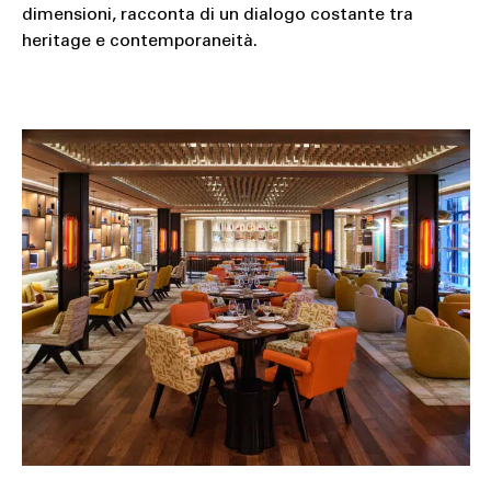
dimensioni, racconta di un dialogo costante tra
heritage e contemporaneità.