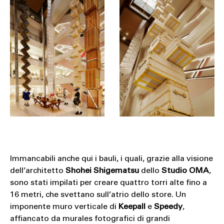
Immancabili anche qui i bauli, i quali, grazie alla visione
dell’architetto
Shohei Shigematsu
dello
Studio OMA
,
sono stati impilati per creare quattro torri alte fino a
16 metri, che svettano sull’atrio dello store. Un
imponente muro verticale di
Keepall
e
Speedy
,
affiancato da murales fotografici di grandi