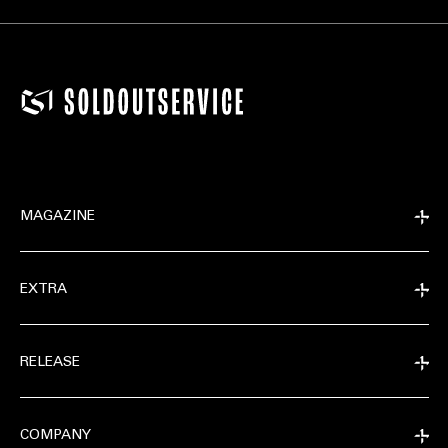
MAGAZINE
EXTRA
RELEASE
COMPANY