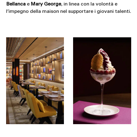
Bellanca
e
Mary George
, in linea con la volontà e
l’impegno della maison nel supportare i giovani talenti.