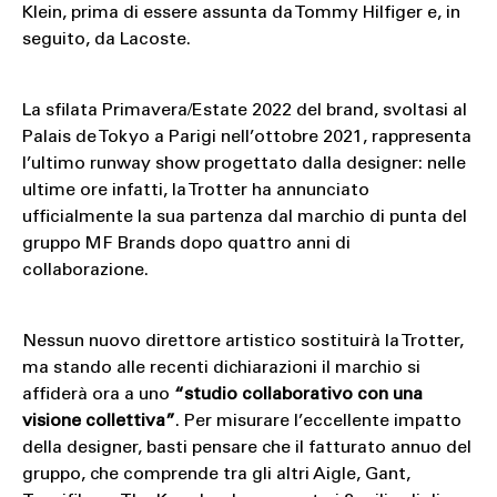
Klein, prima di essere assunta da Tommy Hilfiger e, in
seguito, da Lacoste.
La sfilata Primavera/Estate 2022 del brand, svoltasi al
Palais de Tokyo a Parigi nell’ottobre 2021, rappresenta
l’ultimo runway show progettato dalla designer: nelle
ultime ore infatti, la Trotter ha annunciato
ufficialmente la sua partenza dal marchio di punta del
gruppo MF Brands dopo quattro anni di
collaborazione.
Nessun nuovo direttore artistico sostituirà la Trotter,
ma stando alle recenti dichiarazioni il marchio si
affiderà ora a uno
“studio collaborativo con una
visione collettiva”
. Per misurare l’eccellente impatto
della designer, basti pensare che il fatturato annuo del
gruppo, che comprende tra gli altri Aigle, Gant,