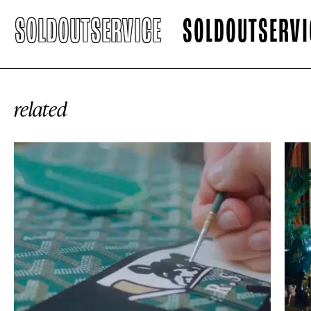
SOLDOUTSERVICE
SOLDOUTSERVICE
related