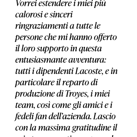
Vorrei estendere i miei più
calorosi e sinceri
ringraziamenti a tutte le
persone che mi hanno offerto
il loro supporto in questa
entusiasmante avventura:
tutti i dipendenti Lacoste, e in
particolare il reparto di
produzione di Troyes, i miei
team, così come gli amici e i
fedeli fan dell’azienda. Lascio
con la massima gratitudine il