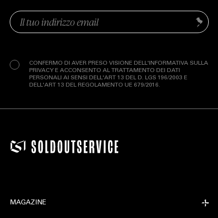
Email
Invia
(Obbligatorio)
Privacy
(Obbligatorio)
CONFERMO DI AVER PRESO VISIONE DELL'INFORMATIVA SULLA
PRIVACY E ACCONSENTO AL TRATTAMENTO DEI DATI
PERSONALI AI SENSI DELL'ART 13 DEL D. LGS 196/2003 E
DELL'ART 13 DEL REGOLAMENTO UE 679/2016.
MAGAZINE