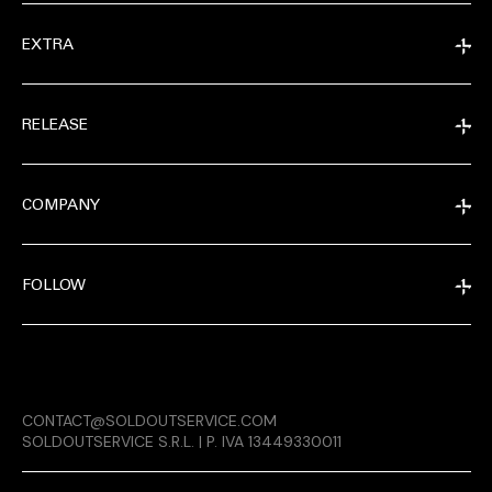
EXTRA
RELEASE
COMPANY
FOLLOW
EXTRA
CONTACT@SOLDOUTSERVICE.COM
RELEASE
SOLDOUTSERVICE S.R.L. | P. IVA 13449330011