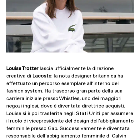
Louise Trotter
lascia ufficialmente la direzione
creativa di
Lacoste
: la nota designer britannica ha
effettuato un percorso esemplare all’interno del
fashion system. Ha trascorso gran parte della sua
carriera iniziale presso Whistles, uno dei maggiori
negozi inglesi, dove è diventata direttrice acquisti.
Louise si è poi trasferita negli Stati Uniti per assumere
il ruolo di vicepresidente del design dell’abbigliamento
femminile presso Gap. Successivamente è diventata
responsabile dell’abbigliamento femminile di Calvin