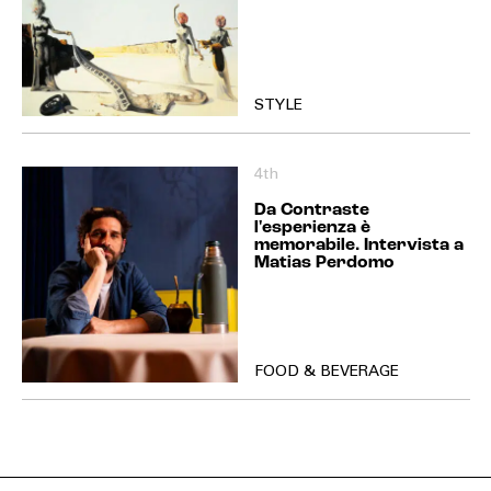
STYLE
4th
Da Contraste
l'esperienza è
memorabile. Intervista a
Matias Perdomo
FOOD & BEVERAGE