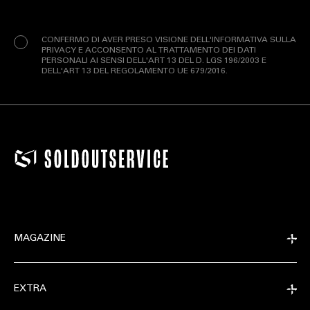
Privacy
(Obbligatorio)
CONFERMO DI AVER PRESO VISIONE DELL'INFORMATIVA SULLA
PRIVACY E ACCONSENTO AL TRATTAMENTO DEI DATI
PERSONALI AI SENSI DELL'ART 13 DEL D. LGS 196/2003 E
DELL'ART 13 DEL REGOLAMENTO UE 679/2016.
MAGAZINE
EXTRA