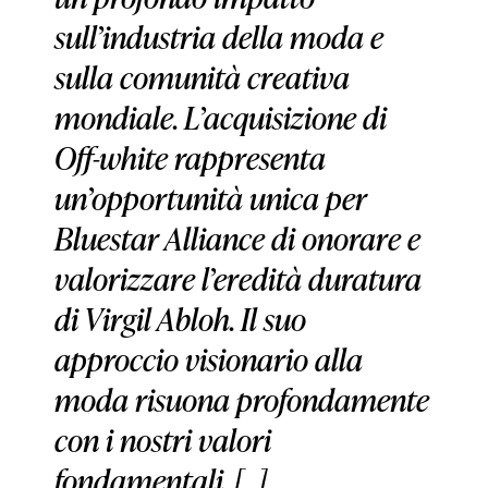
sull’industria della moda e
sulla comunità creativa
mondiale. L’acquisizione di
Off-white rappresenta
un’opportunità unica per
Bluestar Alliance di onorare e
valorizzare l’eredità duratura
di Virgil Abloh. Il suo
approccio visionario alla
moda risuona profondamente
con i nostri valori
fondamentali. […].