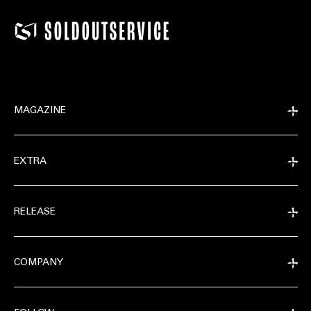
MAGAZINE
EXTRA
RELEASE
COMPANY