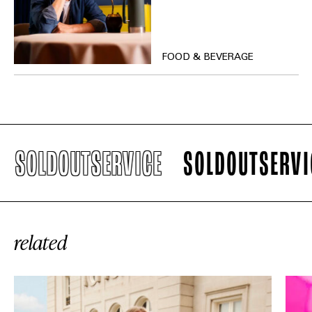
FOOD & BEVERAGE
SOLDOUTSERVICE
SOLDOUTSERVICE
related