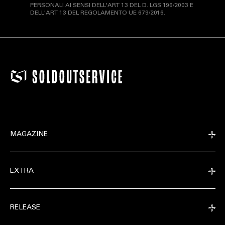
PERSONALI AI SENSI DELL'ART 13 DEL D. LGS 196/2003 E
DELL'ART 13 DEL REGOLAMENTO UE 679/2016.
MAGAZINE
EXTRA
RELEASE