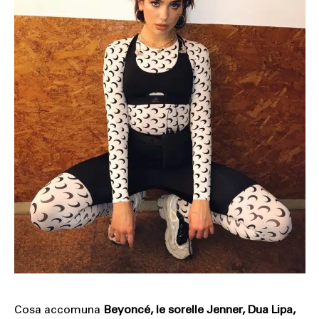
Cosa accomuna
Beyoncé, le sorelle Jenner, Dua Lipa,