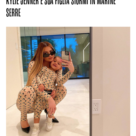
KYLIE JENNER E SUA FIGLIA STORMI IN MARINE
SERRE