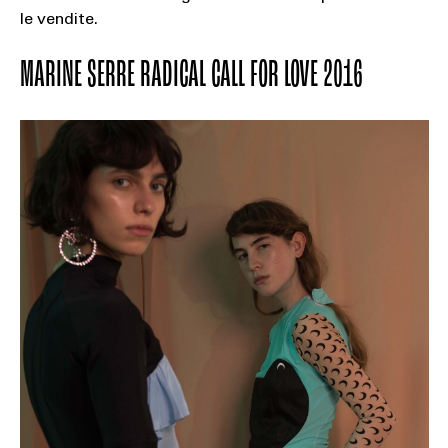
le vendite.
MARINE SERRE RADICAL CALL FOR LOVE 2016