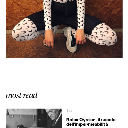
most read
1st
Rolex Oyster, il secolo
dell'impermeabilità