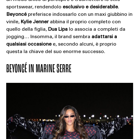
sportswear, rendendolo
esclusivo e desiderabile
.
Beyoncé
preferisce indossarlo con un maxi giubbino in
vinile,
Kylie Jenner
abbina il proprio completo con
quello della figlia,
Dua Lipa
lo associa a completi da
jogging… Insomma, il brand sembra
adattarsi a
qualsiasi occasione
e, secondo alcuni, è proprio
questa la chiave del suo enorme successo.
BEYONCÉ IN MARINE SERRE