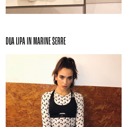
DUA LIPA IN MARINE SERRE