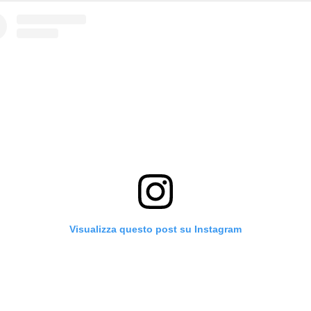
Visualizza questo post su Instagram