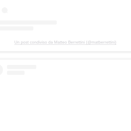
Un post condiviso da Matteo Berrettini (@matberrettini)