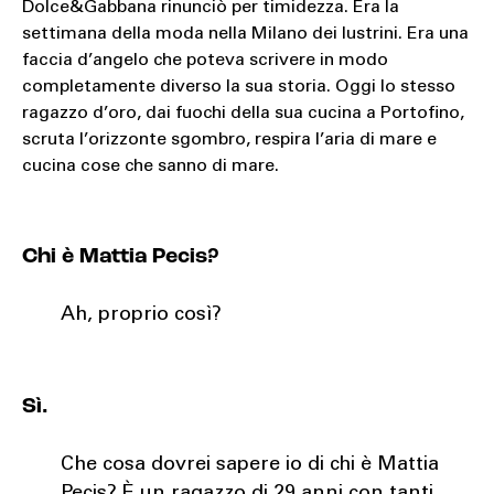
Dolce&Gabbana rinunciò per timidezza. Era la
settimana della moda nella Milano dei lustrini. Era una
faccia d’angelo che poteva scrivere in modo
completamente diverso la sua storia. Oggi lo stesso
ragazzo d’oro, dai fuochi della sua cucina a Portofino,
scruta l’orizzonte sgombro, respira l’aria di mare e
cucina cose che sanno di mare.
Chi è Mattia Pecis?
Ah, proprio così?
Sì.
Che cosa dovrei sapere io di chi è Mattia