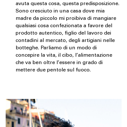
avuta questa cosa, questa predisposizione.
Sono cresciuto in una casa dove mia
madre da piccolo mi proibiva di mangiare
qualsiasi cosa confezionata a favore del
prodotto autentico, figlio del lavoro dei
contadini al mercato, degli artigiani nelle
botteghe. Parliamo di un modo di
concepire la vita, il cibo, l’alimentazione
che va ben oltre l’essere in grado di
mettere due pentole sul fuoco.