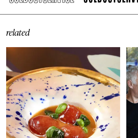
related