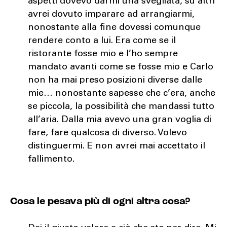
aspetti dovevo darmi una svegliata, su altri
avrei dovuto imparare ad arrangiarmi,
nonostante alla fine dovessi comunque
rendere conto a lui. Era come se il
ristorante fosse mio e l’ho sempre
mandato avanti come se fosse mio e Carlo
non ha mai preso posizioni diverse dalle
mie… nonostante sapesse che c’era, anche
se piccola, la possibilità che mandassi tutto
all’aria. Dalla mia avevo una gran voglia di
fare, fare qualcosa di diverso. Volevo
distinguermi. E non avrei mai accettato il
fallimento.
Cosa le pesava più di ogni altra cosa?