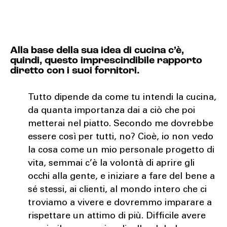
Alla base della sua idea di cucina c’è,
quindi, questo imprescindibile rapporto
diretto con i suoi fornitori.
Tutto dipende da come tu intendi la cucina,
da quanta importanza dai a ciò che poi
metterai nel piatto. Secondo me dovrebbe
essere così per tutti, no? Cioè, io non vedo
la cosa come un mio personale progetto di
vita, semmai c’è la volontà di aprire gli
occhi alla gente, e iniziare a fare del bene a
sé stessi, ai clienti, al mondo intero che ci
troviamo a vivere e dovremmo imparare a
rispettare un attimo di più. Difficile avere