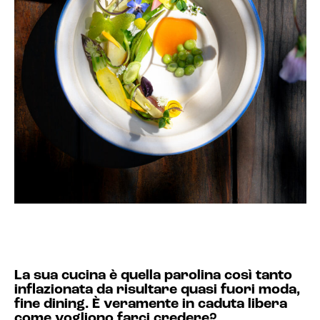
La sua cucina è quella parolina così tanto
inflazionata da risultare quasi fuori moda,
fine dining. È veramente in caduta libera
come vogliono farci credere?