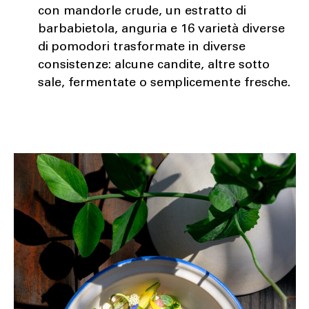
con mandorle crude, un estratto di
barbabietola, anguria e 16 varietà diverse
di pomodori trasformate in diverse
consistenze: alcune candite, altre sotto
sale, fermentate o semplicemente fresche.