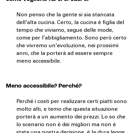
Non penso che la gente si sia stancata
dell’alta cucina. Certo, la cucina è figlia del
tempo che viviamo, segue delle mode,
come per l’abbigliamento. Sono però certo
che vivremo un’evoluzione, nei prossimi
anni, che la porterà ad essere sempre
meno accessibile.
Meno accessibile? Perché?
Perché i costi per realizzare certi piatti sono
molto alti, e temo che questa situazione
porterà a un aumento dei prezzi. Lo so che
lo scenario non è dei migliori ma non è
stata una nostra decisione, è la dura legge