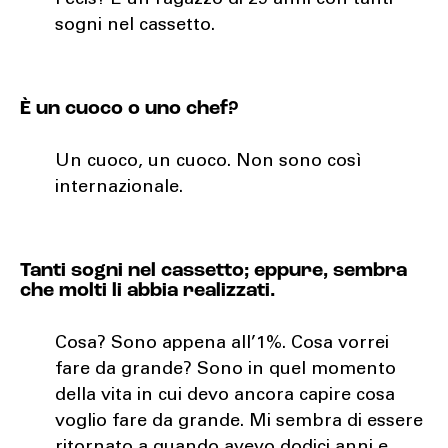
Pecis? È un ragazzo di 29 anni con tanti
sogni nel cassetto.
È un cuoco o uno chef?
Un cuoco, un cuoco. Non sono così
internazionale.
Tanti sogni nel cassetto; eppure, sembra
che molti li abbia realizzati.
Cosa? Sono appena all’1%. Cosa vorrei
fare da grande? Sono in quel momento
della vita in cui devo ancora capire cosa
voglio fare da grande. Mi sembra di essere