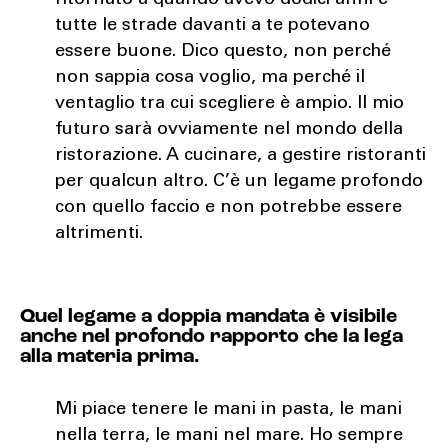
ritornato a quando avevo dodici anni e
tutte le strade davanti a te potevano
essere buone. Dico questo, non perché
non sappia cosa voglio, ma perché il
ventaglio tra cui scegliere è ampio. Il mio
futuro sarà ovviamente nel mondo della
ristorazione. A cucinare, a gestire ristoranti
per qualcun altro. C’è un legame profondo
con quello faccio e non potrebbe essere
altrimenti.
Quel legame a doppia mandata è visibile
anche nel profondo rapporto che la lega
alla materia prima.
Mi piace tenere le mani in pasta, le mani
nella terra, le mani nel mare. Ho sempre