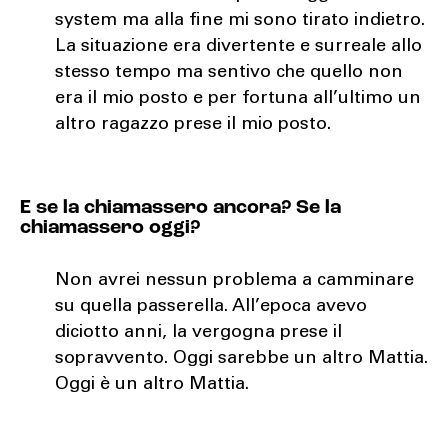
system ma alla fine mi sono tirato indietro.
La situazione era divertente e surreale allo
stesso tempo ma sentivo che quello non
era il mio posto e per fortuna all’ultimo un
altro ragazzo prese il mio posto.
E se la chiamassero ancora? Se la
chiamassero oggi?
Non avrei nessun problema a camminare
su quella passerella. All’epoca avevo
diciotto anni, la vergogna prese il
sopravvento. Oggi sarebbe un altro Mattia.
Oggi è un altro Mattia.