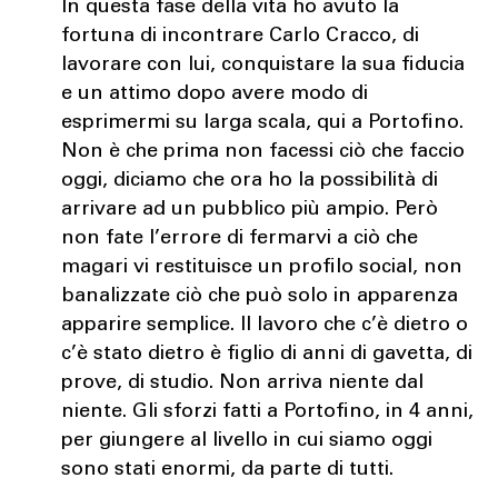
In questa fase della vita ho avuto la
fortuna di incontrare Carlo Cracco, di
lavorare con lui, conquistare la sua fiducia
e un attimo dopo avere modo di
esprimermi su larga scala, qui a Portofino.
Non è che prima non facessi ciò che faccio
oggi, diciamo che ora ho la possibilità di
arrivare ad un pubblico più ampio. Però
non fate l’errore di fermarvi a ciò che
magari vi restituisce un profilo social, non
banalizzate ciò che può solo in apparenza
apparire semplice. Il lavoro che c’è dietro o
c’è stato dietro è figlio di anni di gavetta, di
prove, di studio. Non arriva niente dal
niente. Gli sforzi fatti a Portofino, in 4 anni,
per giungere al livello in cui siamo oggi
sono stati enormi, da parte di tutti.