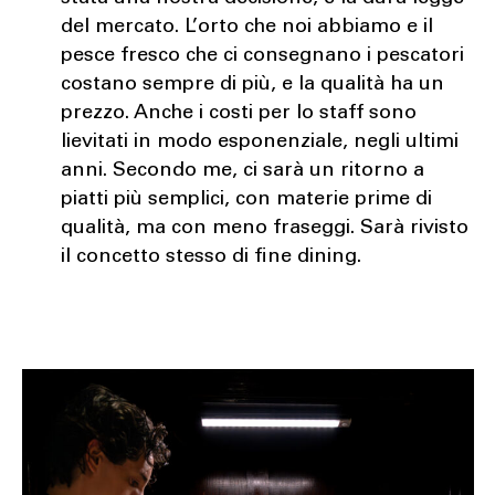
del mercato. L’orto che noi abbiamo e il
pesce fresco che ci consegnano i pescatori
costano sempre di più, e la qualità ha un
prezzo. Anche i costi per lo staff sono
lievitati in modo esponenziale, negli ultimi
anni. Secondo me, ci sarà un ritorno a
piatti più semplici, con materie prime di
qualità, ma con meno fraseggi. Sarà rivisto
il concetto stesso di fine dining.