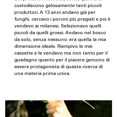
custodiscono gelosamente tanti piccoli
produttori. A 13 anni andavo già per
funghi, cercavo i porcini più pregiati e poi li
vendevo ai milanesi. Selezionavo quelli
piccoli da quelli grossi. Andavo nel bosco
da solo, senza nessuno: era quella la mia
dimensione ideale. Riempivo le mie
cassette e le vendevo ma non tanto per il
guadagno quanto per il piacere genuino di
essere protagonista di questa ricerca di
una materia prima unica.