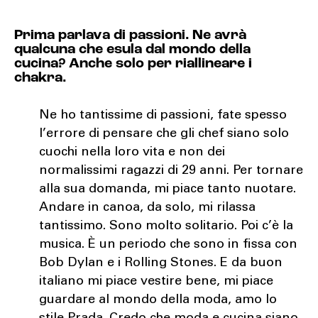
Prima parlava di passioni. Ne avrà
qualcuna che esula dal mondo della
cucina? Anche solo per riallineare i
chakra.
Ne ho tantissime di passioni, fate spesso
l’errore di pensare che gli chef siano solo
cuochi nella loro vita e non dei
normalissimi ragazzi di 29 anni. Per tornare
alla sua domanda, mi piace tanto nuotare.
Andare in canoa, da solo, mi rilassa
tantissimo. Sono molto solitario. Poi c’è la
musica. È un periodo che sono in fissa con
Bob Dylan e i Rolling Stones. E da buon
italiano mi piace vestire bene, mi piace
guardare al mondo della moda, amo lo