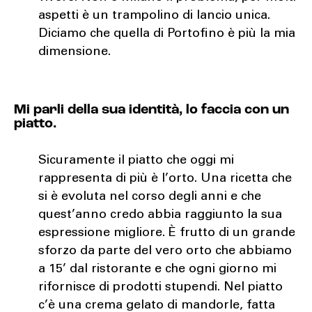
aspetti è un trampolino di lancio unica.
Diciamo che quella di Portofino è più la mia
dimensione.
Mi parli della sua identità, lo faccia con un
piatto.
Sicuramente il piatto che oggi mi
rappresenta di più è l’orto. Una ricetta che
si è evoluta nel corso degli anni e che
quest’anno credo abbia raggiunto la sua
espressione migliore. È frutto di un grande
sforzo da parte del vero orto che abbiamo
a 15’ dal ristorante e che ogni giorno mi
rifornisce di prodotti stupendi. Nel piatto
c’è una crema gelato di mandorle, fatta