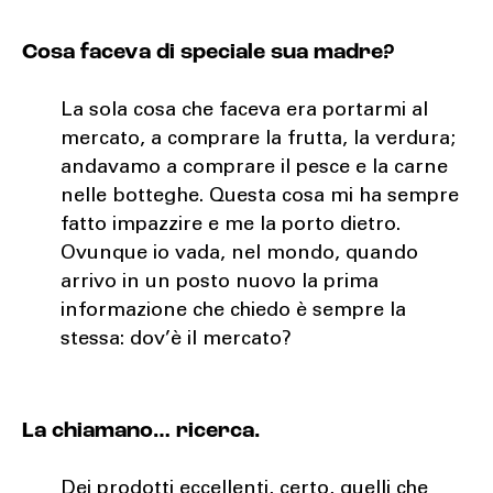
Cosa faceva di speciale sua madre?
La sola cosa che faceva era portarmi al
mercato, a comprare la frutta, la verdura;
andavamo a comprare il pesce e la carne
nelle botteghe. Questa cosa mi ha sempre
fatto impazzire e me la porto dietro.
Ovunque io vada, nel mondo, quando
arrivo in un posto nuovo la prima
informazione che chiedo è sempre la
stessa: dov’è il mercato?
La chiamano… ricerca.
Dei prodotti eccellenti, certo, quelli che