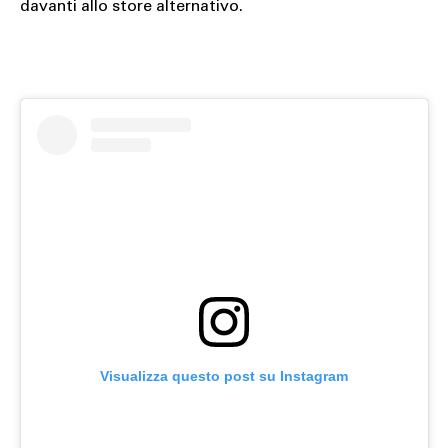
davanti allo store alternativo.
Visualizza questo post su Instagram