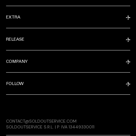
EXTRA
RELEASE
COMPANY
FOLLOW
MAGAZINE
CONTACT@SOLDOUTSERVICE.COM
RELEASE
SOLDOUTSERVICE S.R.L. | P. IVA 13449330011