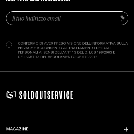
Email
Invia
(Obbligatorio)
Privacy
(Obbligatorio)
CONFERMO DI AVER PRESO VISIONE DELL'INFORMATIVA SULLA
PRIVACY E ACCONSENTO AL TRATTAMENTO DEI DATI
PERSONALI AI SENSI DELL'ART 13 DEL D. LGS 196/2003 E
DELL'ART 13 DEL REGOLAMENTO UE 679/2016.
MAGAZINE