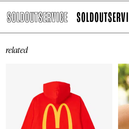
SOLDOUTSERVICE
SOLDOUTSERVIC
related