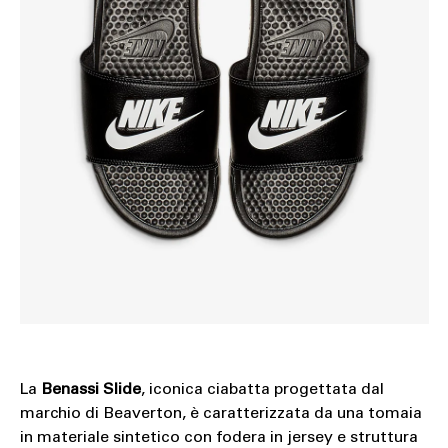
La
Benassi Slide
, iconica ciabatta progettata dal
marchio di Beaverton, è caratterizzata da una tomaia
in materiale sintetico con fodera in jersey e struttura