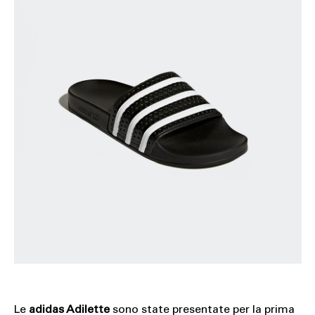
Le
adidas Adilette
sono state presentate per la prima