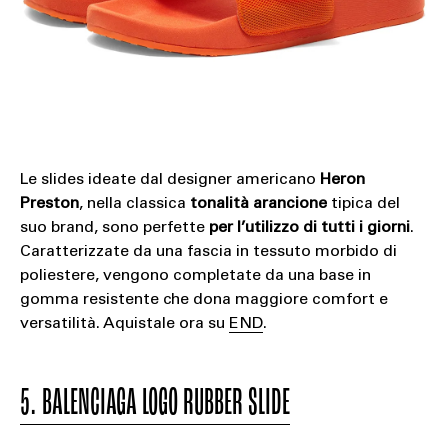
Le slides ideate dal designer americano
Heron
Preston
, nella classica
tonalità arancione
tipica del
suo brand, sono perfette
per l’utilizzo di tutti i giorni
.
Caratterizzate da una fascia in tessuto morbido di
poliestere, vengono completate da una base in
gomma resistente che dona maggiore comfort e
versatilità. Aquistale ora su
END
.
5. BALENCIAGA LOGO RUBBER SLIDE