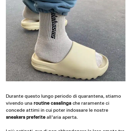
Durante questo lungo periodo di quarantena, stiamo
vivendo una
routine casalinga
che raramente ci
concede attimi in cui poter indossare le nostre
sneakers preferite
all'aria aperta.