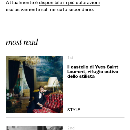
Attualmente è
disponibile in più colorazioni
esclusivamente sul mercato secondario.
most read
1st
Il castello di Yves Saint
Laurent, rifugio estivo
dello stilista
STYLE
2nd