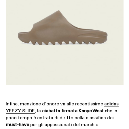
Infine, menzione d'onore va alle recentissime
adidas
YEEZY SLIDE
, la
ciabatta firmata Kanye West
che in
poco tempo è entrata di diritto nella classifica dei
must-have
per gli appassionati del marchio.