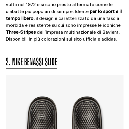
volta nel 1972 e si sono presto affermate come le
ciabatte più popolari di sempre. Ideate
per lo sport e il
tempo libero
, il design è caratterizzato da una fascia
morbida e resistente su cui sono impresse le iconiche
Three-Stripes
dell’impresa multinazionale di Baviera.
Disponibili in più colorazioni sul
sito ufficiale adidas
.
2. NIKE BENASSI SLIDE