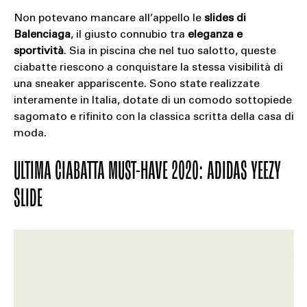
Non potevano mancare all’appello le
slides di
Balenciaga
, il giusto connubio tra
eleganza e
sportività
. Sia in piscina che nel tuo salotto, queste
ciabatte riescono a conquistare la stessa visibilità di
una sneaker appariscente. Sono state realizzate
interamente in Italia, dotate di un comodo sottopiede
sagomato e rifinito con la classica scritta della casa di
moda.
ULTIMA CIABATTA MUST-HAVE 2020: ADIDAS YEEZY
SLIDE