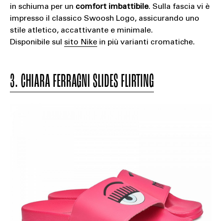
in schiuma per un
comfort imbattibile
. Sulla fascia vi è
impresso il classico Swoosh Logo, assicurando uno
stile atletico, accattivante e minimale.
Disponibile sul
sito Nike
in più varianti cromatiche.
3. CHIARA FERRAGNI SLIDES FLIRTING