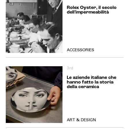
Rolex Oyster, il secolo
dell'impermeabilità
ACCESSORIES
3rd
Le aziende italiane che
hanno fatto la storia
della ceramica
ART & DESIGN