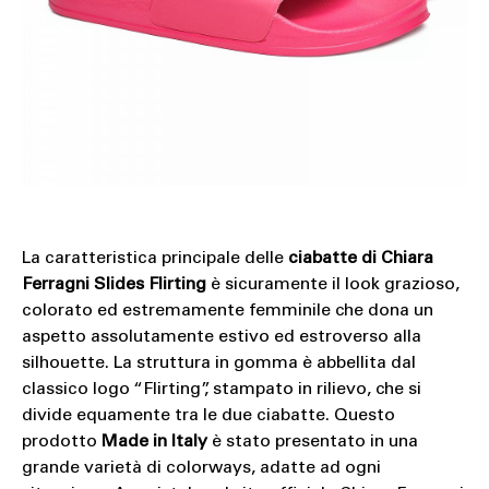
La caratteristica principale delle
ciabatte di Chiara
Ferragni Slides Flirting
è sicuramente il look grazioso,
colorato ed estremamente femminile che dona un
aspetto assolutamente estivo ed estroverso alla
silhouette. La struttura in gomma è abbellita dal
classico logo “Flirting”, stampato in rilievo, che si
divide equamente tra le due ciabatte. Questo
prodotto
Made in Italy
è stato presentato in una
grande varietà di colorways, adatte ad ogni