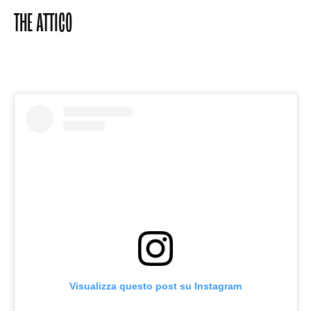
THE ATTICO
Visualizza questo post su Instagram