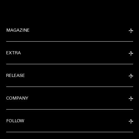
MAGAZINE
EXTRA
RELEASE
COMPANY
FOLLOW
EXTRA