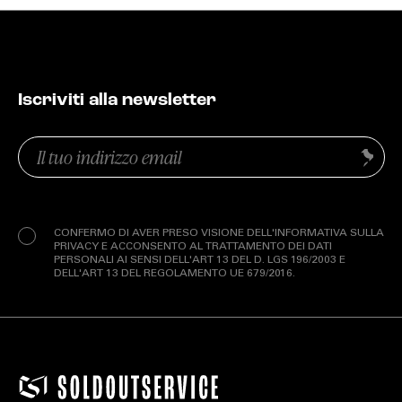
Iscriviti alla newsletter
Email
Invia
(Obbligatorio)
Privacy
(Obbligatorio)
CONFERMO DI AVER PRESO VISIONE DELL'INFORMATIVA SULLA
PRIVACY E ACCONSENTO AL TRATTAMENTO DEI DATI
PERSONALI AI SENSI DELL'ART 13 DEL D. LGS 196/2003 E
DELL'ART 13 DEL REGOLAMENTO UE 679/2016.