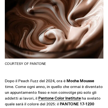
COURTESY OF PANTONE
Dopo il Peach Fuzz del 2024, ora è
Mocha Mousse
time. Come ogni anno, in quello che ormai è diventato
un appuntamento fisso e non coinvolge più solo gli
addetti ai lavori, il
Pantone Color Institute
ha svelato
quale sarà il colore del 2025: il
PANTONE 17-1230