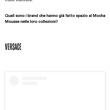
Color Institute.
Quali sono i brand che hanno già fatto spazio al Mocha
Mousse nelle loro collezioni?
VERSACE