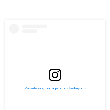
Visualizza questo post su Instagram