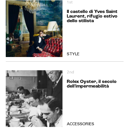
1st
Il castello di Yves Saint
Laurent, rifugio estivo
dello stilista
STYLE
2nd
Rolex Oyster, il secolo
dell'impermeabilità
ACCESSORIES