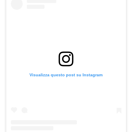
Visualizza questo post su Instagram