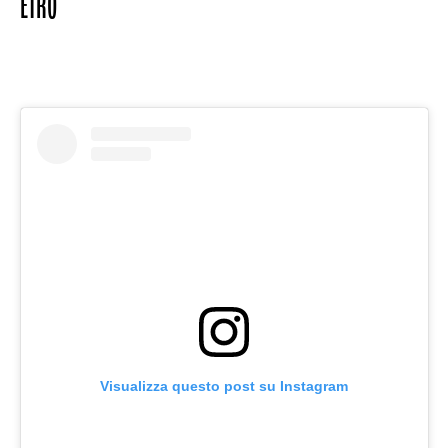
ETRO
Visualizza questo post su Instagram