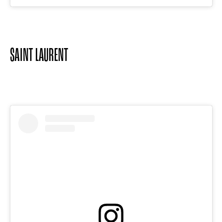
SAINT LAURENT