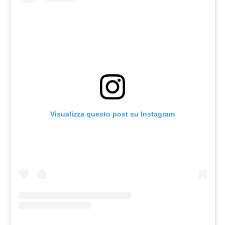
Visualizza questo post su Instagram