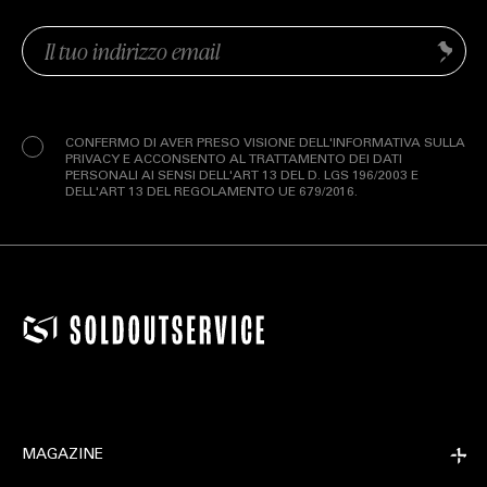
Email
Invia
(Obbligatorio)
Privacy
(Obbligatorio)
CONFERMO DI AVER PRESO VISIONE DELL'INFORMATIVA SULLA
PRIVACY E ACCONSENTO AL TRATTAMENTO DEI DATI
PERSONALI AI SENSI DELL'ART 13 DEL D. LGS 196/2003 E
DELL'ART 13 DEL REGOLAMENTO UE 679/2016.
EXTRA
MAGAZINE