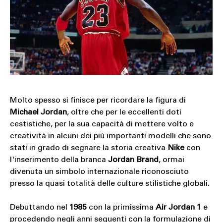
Molto spesso si finisce per ricordare la figura di
Michael Jordan
, oltre che per le eccellenti doti
cestistiche, per la sua capacità di mettere volto e
creatività in alcuni dei più importanti modelli che sono
stati in grado di segnare la storia creativa
Nike
con
l'inserimento della branca
Jordan Brand
, ormai
divenuta un simbolo internazionale riconosciuto
presso la quasi totalità delle culture stilistiche globali.
Debuttando nel
1985
con la primissima
Air Jordan 1
e
procedendo negli anni seguenti con la formulazione di