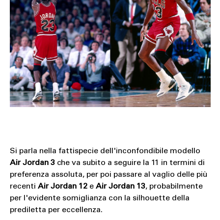
Si parla nella fattispecie dell'inconfondibile modello
Air Jordan 3
che va subito a seguire la 11 in termini di
preferenza assoluta, per poi passare al vaglio delle più
recenti
Air Jordan 12
e
Air Jordan 13
, probabilmente
per l'evidente somiglianza con la silhouette della
prediletta per eccellenza.