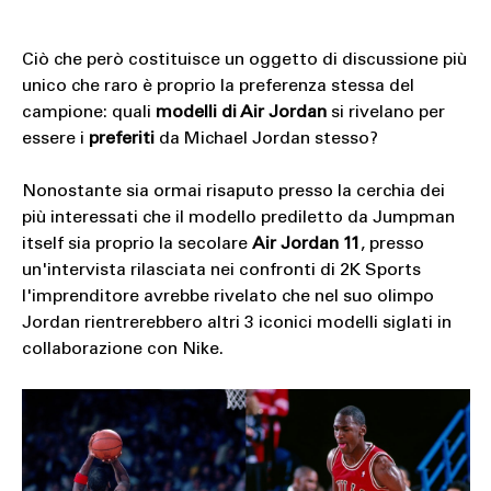
Ciò che però costituisce un oggetto di discussione più
unico che raro è proprio la preferenza stessa del
campione: quali
modelli di Air Jordan
si rivelano per
essere i
preferiti
da Michael Jordan stesso?
Nonostante sia ormai risaputo presso la cerchia dei
più interessati che il modello prediletto da Jumpman
itself sia proprio la secolare
Air Jordan 11
, presso
un'intervista rilasciata nei confronti di 2K Sports
l'imprenditore avrebbe rivelato che nel suo olimpo
Jordan rientrerebbero altri 3 iconici modelli siglati in
collaborazione con Nike.