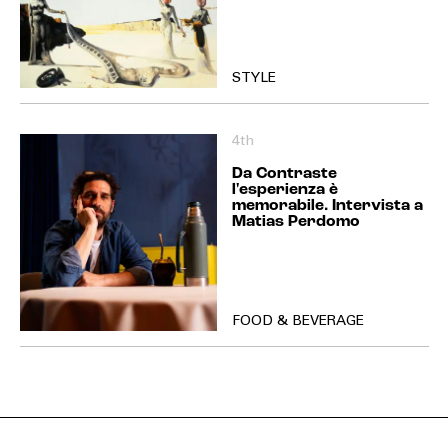
STYLE
4th
Da Contraste
l'esperienza è
memorabile. Intervista a
Matias Perdomo
FOOD & BEVERAGE