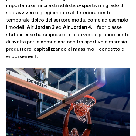
importantissimi pilastri stilistico-sportivi in grado di
sopravvivere egregiamente al deterioramento
temporale tipico del settore moda, come ad esempio
i modelli
Air Jordan 3
ed
Air Jordan 4
, il fuoriclasse
statunitense ha rappresentato un vero e proprio punto
di svolta per la comunicazione tra sportivo e marchio
produttore, capitalizzando al massimo il concetto di
endorsement.