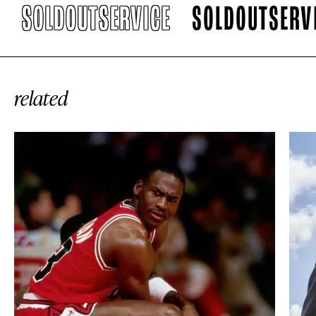
OLDOUTSERVICE
SOLDOUTSERVICE
related