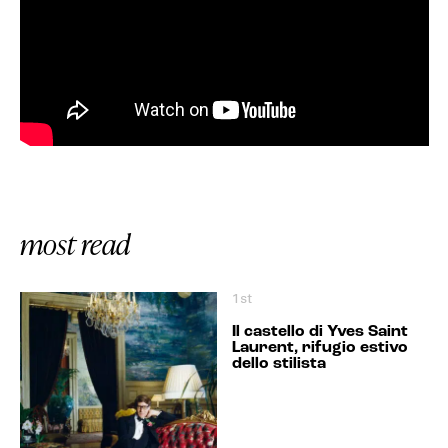
most read
1st
Il castello di Yves Saint
Laurent, rifugio estivo
dello stilista