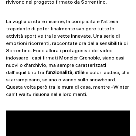
rivivono nel progetto firmato da Sorrentino.
La voglia di stare insieme, la complicità e l’attesa
trepidante di poter finalmente svolgere tutte le
attività sportive tra le vette innevate. Una serie di
emozioni ricorrenti, raccontate ora dalla sensibilità di
Sorrentino. Ecco allora i protagonisti del video
indossare i capi firmati Moncler Grenoble, siano essi
nuovi o d’archivio, ma sempre caratterizzati
dall’equilibrio tra
funzionalità
,
stile
e colori audaci, che
si arrampicano, sciano o vanno sullo snowboard.
Questa volta però tra le mura di casa, mentre «Winter
can’t wait» risuona nelle loro menti.