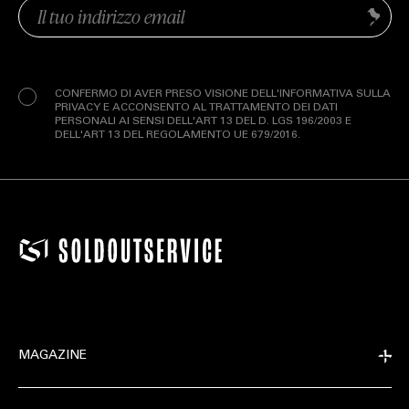
Email
Invia
(Obbligatorio)
Privacy
(Obbligatorio)
CONFERMO DI AVER PRESO VISIONE DELL'INFORMATIVA SULLA
PRIVACY E ACCONSENTO AL TRATTAMENTO DEI DATI
PERSONALI AI SENSI DELL'ART 13 DEL D. LGS 196/2003 E
DELL'ART 13 DEL REGOLAMENTO UE 679/2016.
MAGAZINE