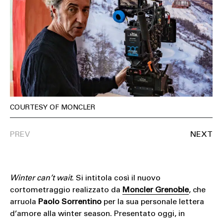
COURTESY OF MONCLER
Winter can’t wait
. Si intitola così il nuovo
cortometraggio realizzato da
Moncler Grenoble
, che
arruola
Paolo Sorrentino
per la sua personale lettera
d’amore alla winter season. Presentato oggi, in