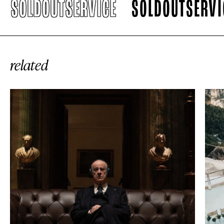
SOLDOUTSERVICE
SOLDOUTSERVICE
related