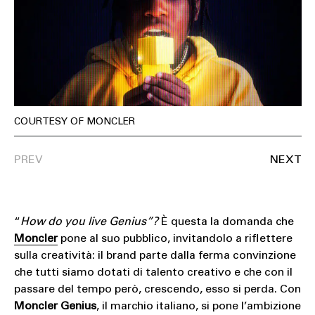
COURTESY OF MONCLER
“
How do you live Genius”?
È questa la domanda che
Moncler
pone al suo pubblico, invitandolo a riflettere
sulla creatività: il brand parte dalla ferma convinzione
che tutti siamo dotati di talento creativo e che con il
passare del tempo però, crescendo, esso si perda. Con
Moncler Genius
, il marchio italiano, si pone l’ambizione