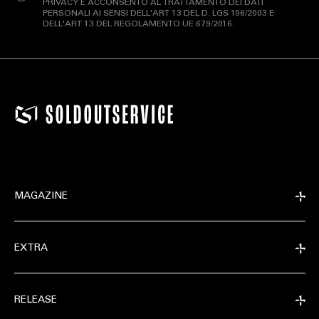
PRIVACY E ACCONSENTO AL TRATTAMENTO DEI DATI
PERSONALI AI SENSI DELL'ART 13 DEL D. LGS 196/2003 E
DELL'ART 13 DEL REGOLAMENTO UE 679/2016.
MAGAZINE
EXTRA
RELEASE