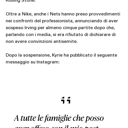
Rolling Stone.
Oltre a Nike, anche i Nets hanno preso provvedimenti
nei confronti del professionista, annunciando di aver
sospeso Irving per almeno cinque partite dopo che,
parlando con i media, si era rifiutato di dichiarare di
non avere convinzioni antisemite.
Dopo la sospensione, Kyrie ha pubblicato il seguente
messaggio su Instagram:
A tutte le famiglie che posso