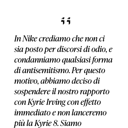
In Nike crediamo che non ci
sia posto per discorsi di odio, e
condanniamo qualsiasi forma
di antisemitismo. Per questo
motivo, abbiamo deciso di
sospendere il nostro rapporto
con Kyrie Irving con effetto
immediato e non lanceremo
più la Kyrie 8. Siamo