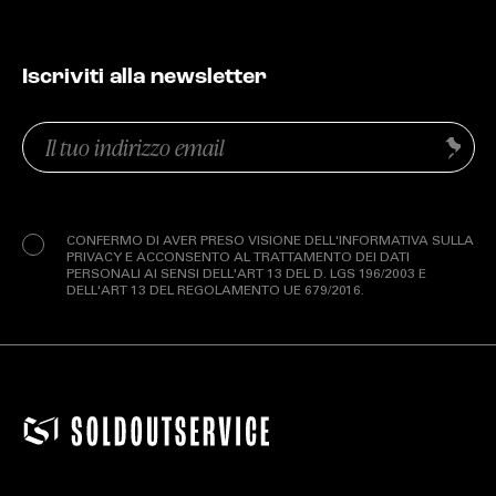
Iscriviti alla newsletter
Email
Invia
(Obbligatorio)
Privacy
(Obbligatorio)
CONFERMO DI AVER PRESO VISIONE DELL'INFORMATIVA SULLA
PRIVACY E ACCONSENTO AL TRATTAMENTO DEI DATI
PERSONALI AI SENSI DELL'ART 13 DEL D. LGS 196/2003 E
DELL'ART 13 DEL REGOLAMENTO UE 679/2016.