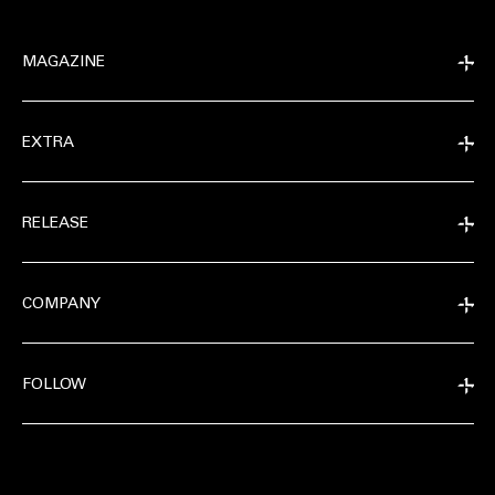
MAGAZINE
EXTRA
RELEASE
COMPANY
FOLLOW
MAGAZINE