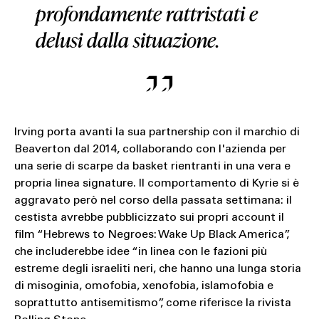
profondamente rattristati e
delusi dalla situazione.
Irving porta avanti la sua partnership con il marchio di
Beaverton dal 2014, collaborando con l'azienda per
una serie di scarpe da basket rientranti in una vera e
propria linea signature. Il comportamento di Kyrie si è
aggravato però nel corso della passata settimana: il
cestista avrebbe pubblicizzato sui propri account il
film “Hebrews to Negroes: Wake Up Black America”,
che includerebbe idee “in linea con le fazioni più
estreme degli israeliti neri, che hanno una lunga storia
di misoginia, omofobia, xenofobia, islamofobia e
soprattutto antisemitismo”, come riferisce la rivista