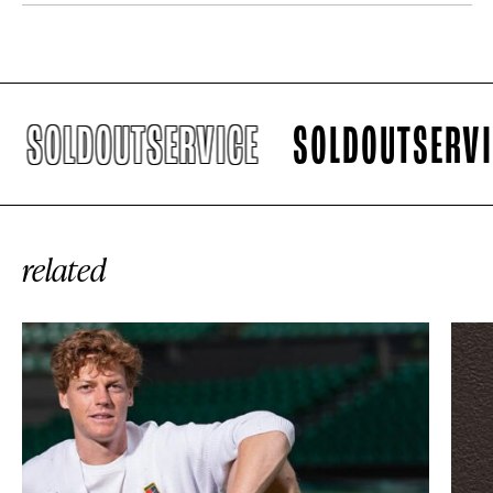
SOLDOUTSERVICE
SOLDOUTSERVICE
related