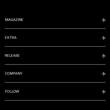
MAGAZINE
EXTRA
RELEASE
COMPANY
FOLLOW
MAGAZINE