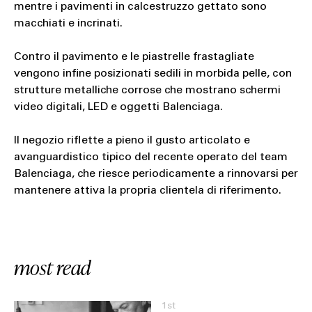
mentre i pavimenti in calcestruzzo gettato sono
macchiati e incrinati.
Contro il pavimento e le piastrelle frastagliate
vengono infine posizionati sedili in morbida pelle, con
strutture metalliche corrose che mostrano schermi
video digitali, LED e oggetti Balenciaga.
Il negozio riflette a pieno il gusto articolato e
avanguardistico tipico del recente operato del team
Balenciaga, che riesce periodicamente a rinnovarsi per
mantenere attiva la propria clientela di riferimento.
most read
1st