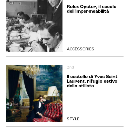
Rolex Oyster, il secolo
dell'impermeabilità
ACCESSORIES
2nd
Il castello di Yves Saint
Laurent, rifugio estivo
dello stilista
STYLE