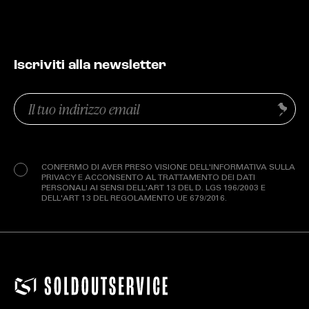
Iscriviti alla newsletter
Email
Invia
(Obbligatorio)
Privacy
(Obbligatorio)
CONFERMO DI AVER PRESO VISIONE DELL'INFORMATIVA SULLA
PRIVACY E ACCONSENTO AL TRATTAMENTO DEI DATI
PERSONALI AI SENSI DELL'ART 13 DEL D. LGS 196/2003 E
DELL'ART 13 DEL REGOLAMENTO UE 679/2016.