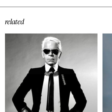
related