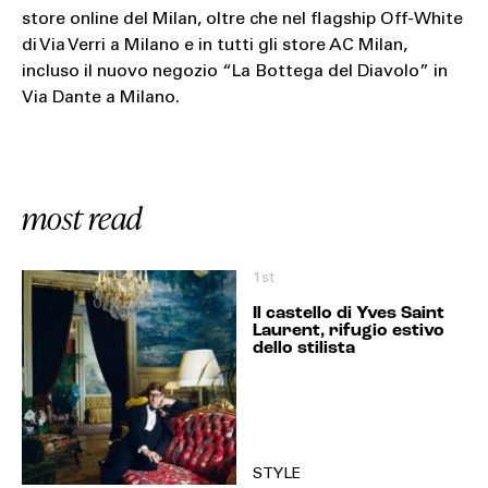
store online del Milan, oltre che nel flagship Off-White
di Via Verri a Milano e in tutti gli store AC Milan,
incluso il nuovo negozio “La Bottega del Diavolo” in
Via Dante a Milano.
most read
1st
Il castello di Yves Saint
Laurent, rifugio estivo
dello stilista
STYLE