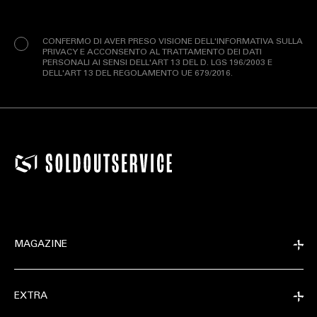
Privacy
(Obbligatorio)
CONFERMO DI AVER PRESO VISIONE DELL'INFORMATIVA SULLA
PRIVACY E ACCONSENTO AL TRATTAMENTO DEI DATI
PERSONALI AI SENSI DELL'ART 13 DEL D. LGS 196/2003 E
DELL'ART 13 DEL REGOLAMENTO UE 679/2016.
MAGAZINE
EXTRA