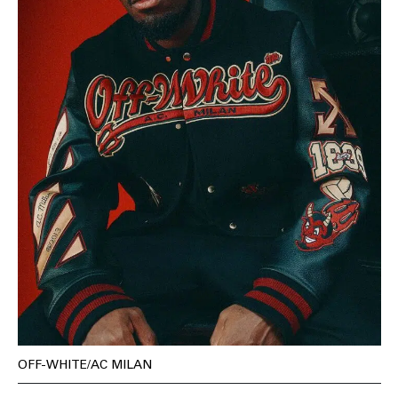
OFF-WHITE/AC MILAN