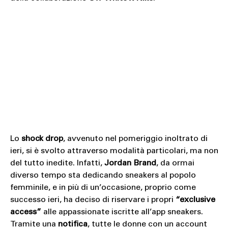
Lo
shock drop
, avvenuto nel pomeriggio inoltrato di
ieri, si è svolto attraverso modalità particolari, ma non
del tutto inedite. Infatti,
Jordan Brand
, da ormai
diverso tempo sta dedicando sneakers al popolo
femminile, e in più di un’occasione, proprio come
successo ieri, ha deciso di riservare i propri
“exclusive
access”
alle appassionate iscritte all’app sneakers.
Tramite una
notifica
, tutte le donne con un account