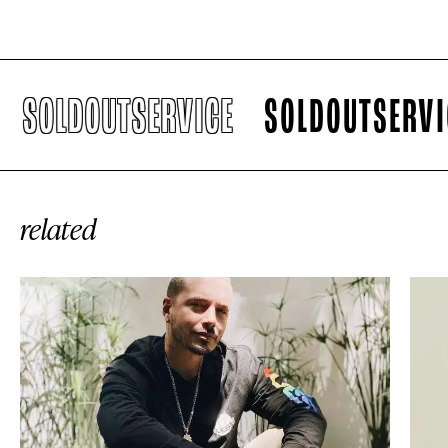
SOLDOUTSERVICE
SOLDOUTSERVICE
related