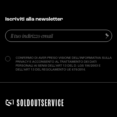
Iscriviti alla newsletter
Email
Invia
(Obbligatorio)
Privacy
(Obbligatorio)
CONFERMO DI AVER PRESO VISIONE DELL'INFORMATIVA SULLA
PRIVACY E ACCONSENTO AL TRATTAMENTO DEI DATI
PERSONALI AI SENSI DELL'ART 13 DEL D. LGS 196/2003 E
DELL'ART 13 DEL REGOLAMENTO UE 679/2016.