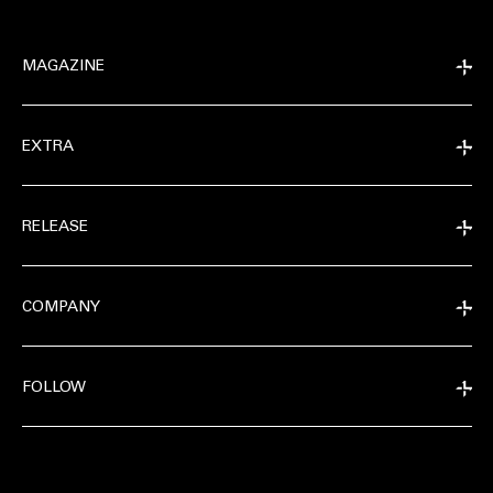
MAGAZINE
EXTRA
RELEASE
COMPANY
FOLLOW
EXTRA