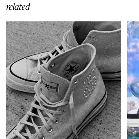
related