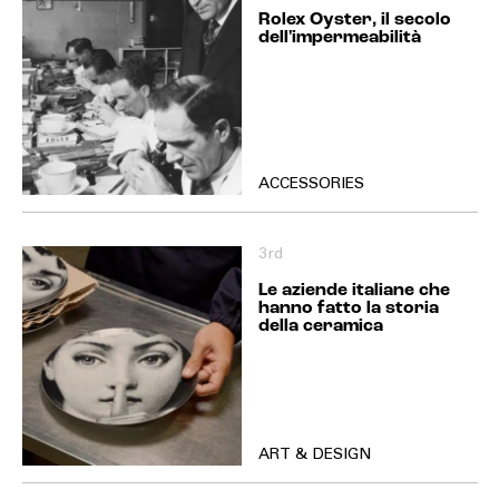
Rolex Oyster, il secolo
dell'impermeabilità
ACCESSORIES
3rd
Le aziende italiane che
hanno fatto la storia
della ceramica
ART & DESIGN