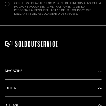
CONFERMO DI AVER PRESO VISIONE DELL'INFORMATIVA SULLA
PRIVACY E ACCONSENTO AL TRATTAMENTO DEI DATI
PERSONALI AI SENSI DELL'ART 13 DEL D. LGS 196/2003 E
DELL'ART 13 DEL REGOLAMENTO UE 679/2016.
MAGAZINE
EXTRA
RELEASE