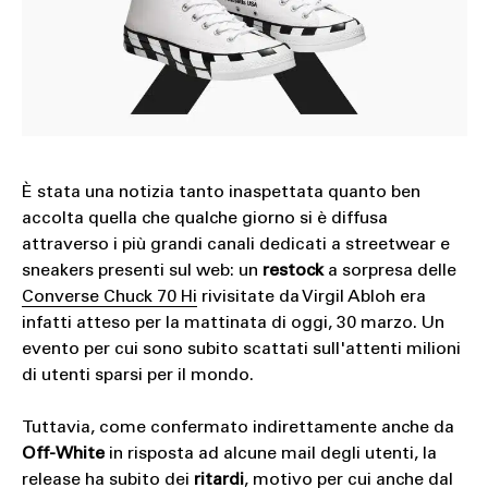
È stata una notizia tanto inaspettata quanto ben
accolta quella che qualche giorno si è diffusa
attraverso i più grandi canali dedicati a streetwear e
sneakers presenti sul web: un
restock
a sorpresa delle
Converse Chuck 70 Hi
rivisitate da Virgil Abloh era
infatti atteso per la mattinata di oggi, 30 marzo. Un
evento per cui sono subito scattati sull'attenti milioni
di utenti sparsi per il mondo.
Tuttavia, come confermato indirettamente anche da
Off-White
in risposta ad alcune mail degli utenti, la
release ha subito dei
ritardi
, motivo per cui anche dal