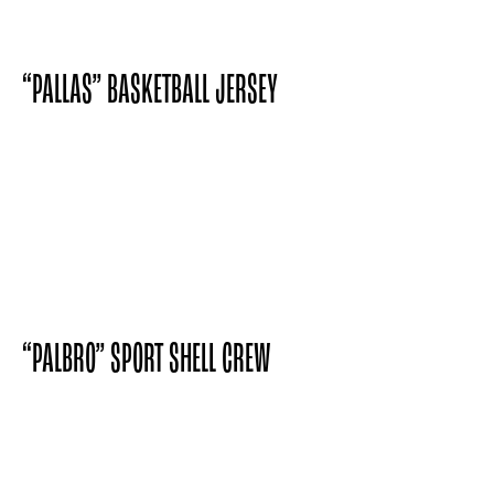
“PALLAS” BASKETBALL JERSEY