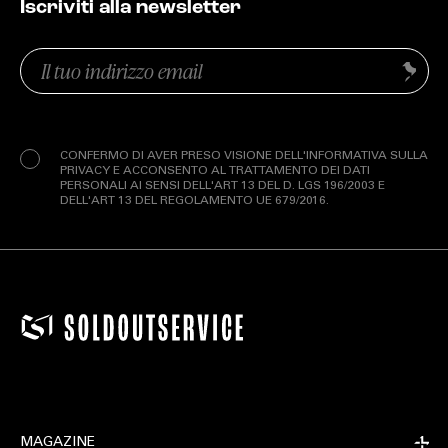
SOLDOUTSERVICE
SOLDOUTSERVICE
related