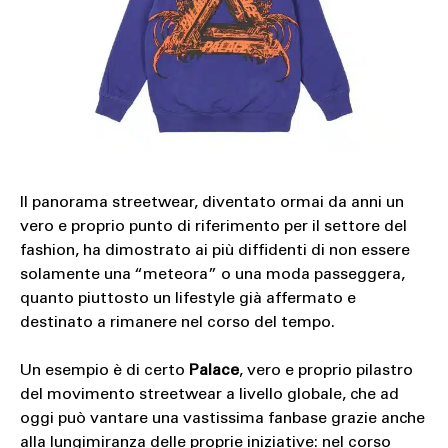
Il panorama streetwear, diventato ormai da anni un
vero e proprio punto di riferimento per il settore del
fashion, ha dimostrato ai più diffidenti di non essere
solamente una “meteora” o una moda passeggera,
quanto piuttosto un lifestyle già affermato e
destinato a rimanere nel corso del tempo.
Un esempio è di certo
Palace
, vero e proprio pilastro
del movimento streetwear a livello globale, che ad
oggi può vantare una vastissima fanbase grazie anche
alla lungimiranza delle proprie iniziative: nel corso