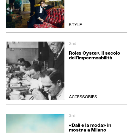
PALACE DICE SET