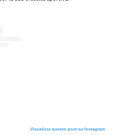
Visualizza questo post su Instagram