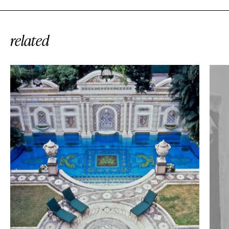
related