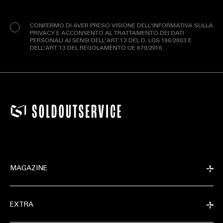
Privacy
(Obbligatorio)
CONFERMO DI AVER PRESO VISIONE DELL'INFORMATIVA SULLA
PRIVACY E ACCONSENTO AL TRATTAMENTO DEI DATI
PERSONALI AI SENSI DELL'ART 13 DEL D. LGS 196/2003 E
DELL'ART 13 DEL REGOLAMENTO UE 679/2016.
MAGAZINE
EXTRA