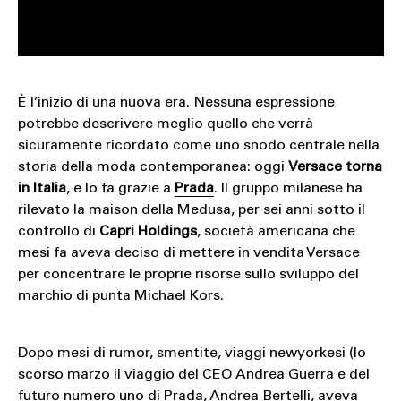
È l’inizio di una nuova era. Nessuna espressione
potrebbe descrivere meglio quello che verrà
sicuramente ricordato come uno snodo centrale nella
storia della moda contemporanea: oggi
Versace torna
in Italia
, e lo fa grazie a
Prada
. Il gruppo milanese ha
rilevato la maison della Medusa, per sei anni sotto il
controllo di
Capri Holdings
, società americana che
mesi fa aveva deciso di mettere in vendita Versace
per concentrare le proprie risorse sullo sviluppo del
marchio di punta Michael Kors.
Dopo mesi di rumor, smentite, viaggi newyorkesi (lo
scorso marzo il viaggio del CEO Andrea Guerra e del
futuro numero uno di Prada, Andrea Bertelli, aveva