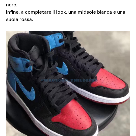
nere.
Infine, a completare il look, una midsole bianca e una
suola rossa.