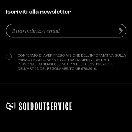
Iscriviti alla newsletter
Email
Invia
(Obbligatorio)
Privacy
(Obbligatorio)
CONFERMO DI AVER PRESO VISIONE DELL'INFORMATIVA SULLA
PRIVACY E ACCONSENTO AL TRATTAMENTO DEI DATI
PERSONALI AI SENSI DELL'ART 13 DEL D. LGS 196/2003 E
DELL'ART 13 DEL REGOLAMENTO UE 679/2016.