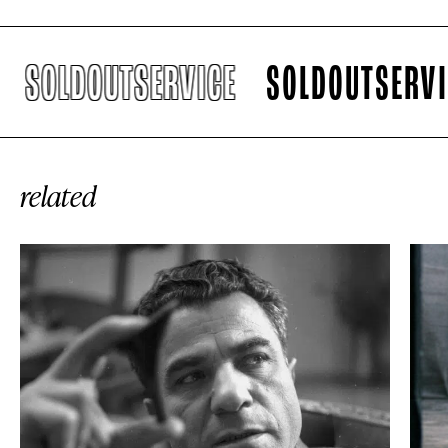
SOLDOUTSERVICE
SOLDOUTSERVICE
related