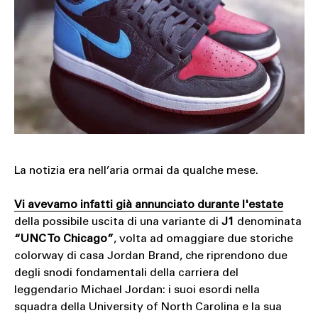
La notizia era nell’aria ormai da qualche mese.
Vi avevamo infatti già annunciato durante l'estate
della possibile uscita di una variante di
J1
denominata
“UNC To Chicago”
, volta ad omaggiare due storiche
colorway di casa Jordan Brand, che riprendono due
degli snodi fondamentali della carriera del
leggendario Michael Jordan: i suoi esordi nella
squadra della University of North Carolina e la sua