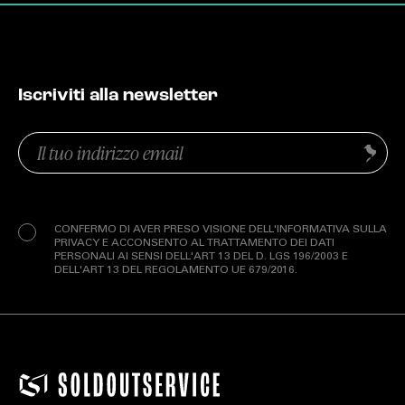
Iscriviti alla newsletter
Email
Invia
(Obbligatorio)
Privacy
(Obbligatorio)
CONFERMO DI AVER PRESO VISIONE DELL'INFORMATIVA SULLA
PRIVACY E ACCONSENTO AL TRATTAMENTO DEI DATI
PERSONALI AI SENSI DELL'ART 13 DEL D. LGS 196/2003 E
DELL'ART 13 DEL REGOLAMENTO UE 679/2016.