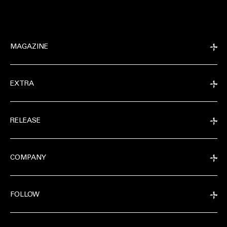
MAGAZINE
EXTRA
RELEASE
COMPANY
FOLLOW
MAGAZINE