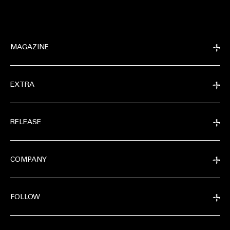
MAGAZINE
EXTRA
RELEASE
COMPANY
FOLLOW
MAGAZINE