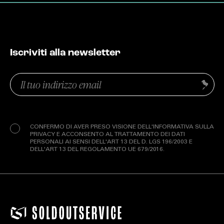
Iscriviti alla newsletter
Email
Invia
(Obbligatorio)
Privacy
(Obbligatorio)
CONFERMO DI AVER PRESO VISIONE DELL'INFORMATIVA SULLA
PRIVACY E ACCONSENTO AL TRATTAMENTO DEI DATI
PERSONALI AI SENSI DELL'ART 13 DEL D. LGS 196/2003 E
DELL'ART 13 DEL REGOLAMENTO UE 679/2016.