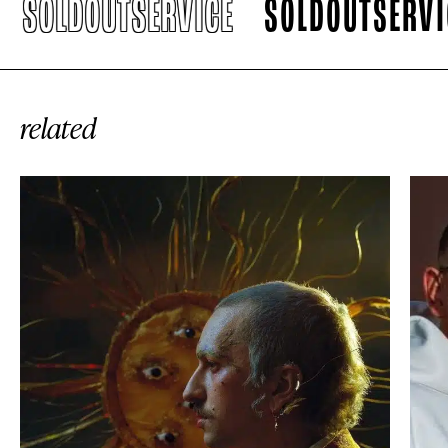
SOLDOUTSERVICE
SOLDOUTSERVICE
related