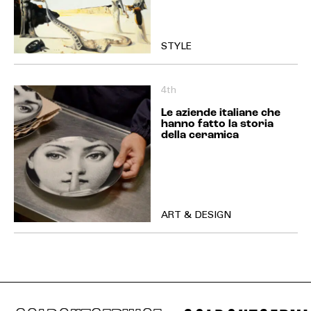
STYLE
4th
Le aziende italiane che
hanno fatto la storia
della ceramica
ART & DESIGN