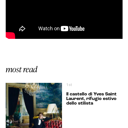
most read
1st
Il castello di Yves Saint
Laurent, rifugio estivo
dello stilista