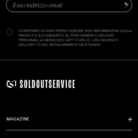
Email
Invia
(Obbligatorio)
Privacy
(Obbligatorio)
CONFERMO DI AVER PRESO VISIONE DELL'INFORMATIVA SULLA
PRIVACY E ACCONSENTO AL TRATTAMENTO DEI DATI
PERSONALI AI SENSI DELL'ART 13 DEL D. LGS 196/2003 E
DELL'ART 13 DEL REGOLAMENTO UE 679/2016.
MAGAZINE