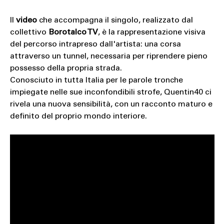
Il
video
che accompagna il singolo, realizzato dal
collettivo
Borotalco TV
, è la rappresentazione visiva
del percorso intrapreso dall'artista: una corsa
attraverso un tunnel, necessaria per riprendere pieno
possesso della propria strada.
Conosciuto in tutta Italia per le parole tronche
impiegate nelle sue inconfondibili strofe, Quentin40 ci
rivela una nuova sensibilità, con un racconto maturo e
definito del proprio mondo interiore.