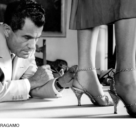
RRAGAMO