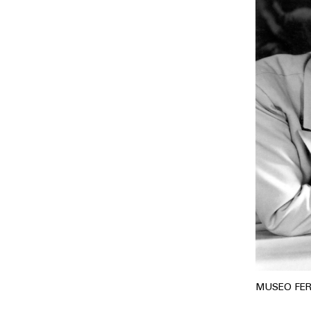
MUSEO FE