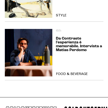
STYLE
4th
Da Contraste
l'esperienza è
memorabile. Intervista a
Matias Perdomo
FOOD & BEVERAGE