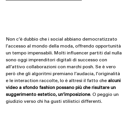
Non c’è dubbio che i social abbiano democratizzato
l’accesso al mondo della moda, offrendo opportunità
un tempo impensabili. Molti influencer partiti dal nulla
sono oggi imprenditori digitali di successo con
all’attivo collaborazioni con marchi posh. Se è vero
però che gli algoritmi premiano l’audacia, l’originalità
e le interaction raccolte, lo è altresì il fatto che
alcuni
video a sfondo fashion possano più che risultare un
suggerimento estetico, un’imposizione
. O peggio un
giudizio verso chi ha gusti stilistici differenti.