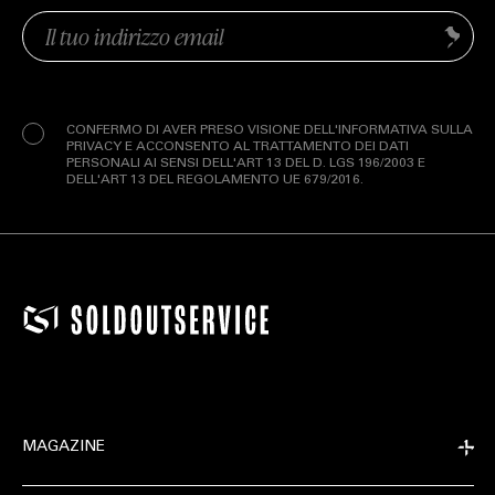
Email
Invia
(Obbligatorio)
Privacy
(Obbligatorio)
CONFERMO DI AVER PRESO VISIONE DELL'INFORMATIVA SULLA
PRIVACY E ACCONSENTO AL TRATTAMENTO DEI DATI
PERSONALI AI SENSI DELL'ART 13 DEL D. LGS 196/2003 E
DELL'ART 13 DEL REGOLAMENTO UE 679/2016.
MAGAZINE