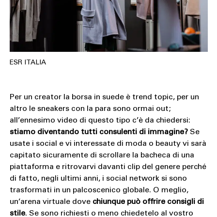
ESR ITALIA
Per un creator la borsa in suede è trend topic, per un
altro le sneakers con la para sono ormai out;
all’ennesimo video di questo tipo c’è da chiedersi:
stiamo diventando tutti consulenti di immagine?
Se
usate i social e vi interessate di moda o beauty vi sarà
capitato sicuramente di scrollare la bacheca di una
piattaforma e ritrovarvi davanti clip del genere perché
di fatto, negli ultimi anni, i social network si sono
trasformati in un palcoscenico globale. O meglio,
un’arena virtuale dove
chiunque può offrire consigli di
stile
. Se sono richiesti o meno chiedetelo al vostro