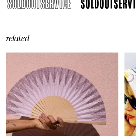
SOLDOUTSERVICE
SOLDOUTSERVICE
related