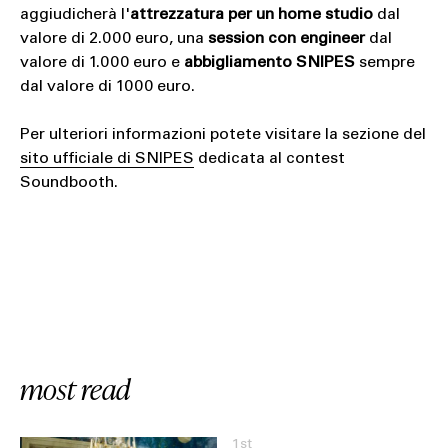
aggiudicherà l'
attrezzatura per un home studio
dal
valore di 2.000 euro, una
session con engineer
dal
valore di 1.000 euro e
abbigliamento SNIPES
sempre
dal valore di 1000 euro.
Per ulteriori informazioni potete visitare la sezione del
sito ufficiale di SNIPES
dedicata al contest
Soundbooth.
most read
1st