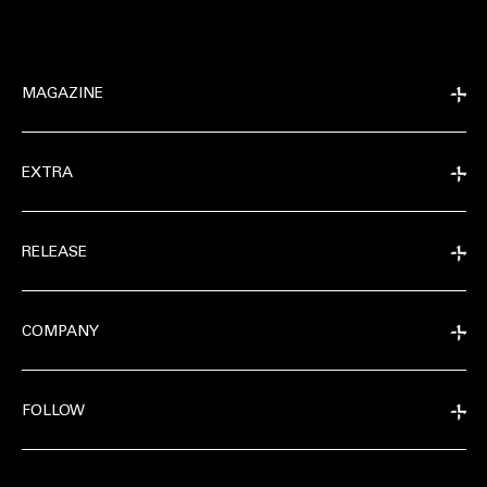
MAGAZINE
EXTRA
RELEASE
COMPANY
FOLLOW
MAGAZINE