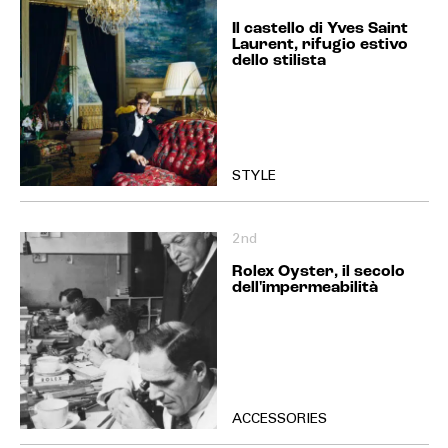
Il castello di Yves Saint
Laurent, rifugio estivo
dello stilista
STYLE
2nd
Rolex Oyster, il secolo
dell'impermeabilità
ACCESSORIES