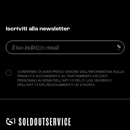
Iscriviti alla newsletter
Email
Invia
(Obbligatorio)
Privacy
(Obbligatorio)
CONFERMO DI AVER PRESO VISIONE DELL'INFORMATIVA SULLA
PRIVACY E ACCONSENTO AL TRATTAMENTO DEI DATI
PERSONALI AI SENSI DELL'ART 13 DEL D. LGS 196/2003 E
DELL'ART 13 DEL REGOLAMENTO UE 679/2016.