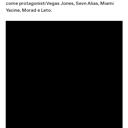
come protagonisti Vegas Jones, Sevn Alias, Miami
Yacine, Morad e Leto.