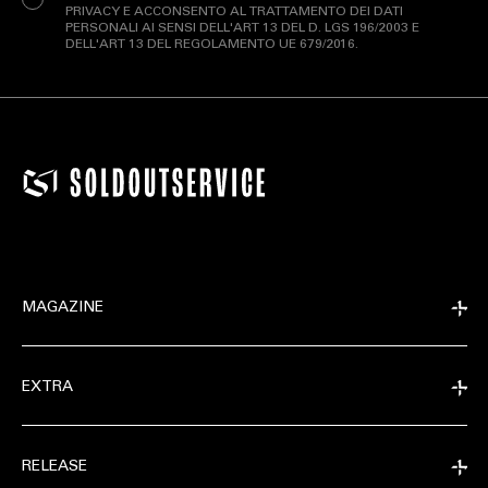
PRIVACY E ACCONSENTO AL TRATTAMENTO DEI DATI
PERSONALI AI SENSI DELL'ART 13 DEL D. LGS 196/2003 E
DELL'ART 13 DEL REGOLAMENTO UE 679/2016.
MAGAZINE
EXTRA
RELEASE