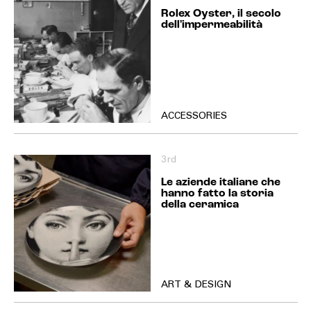
Rolex Oyster, il secolo
dell'impermeabilità
ACCESSORIES
3rd
Le aziende italiane che
hanno fatto la storia
della ceramica
ART & DESIGN