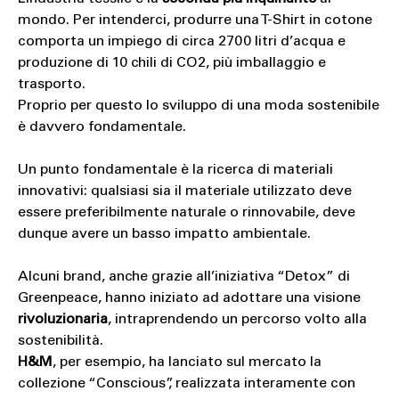
mondo. Per intenderci, produrre una T-Shirt in cotone
comporta un impiego di circa 2700 litri d’acqua e
produzione di 10 chili di CO2, più imballaggio e
trasporto.
Proprio per questo lo sviluppo di una moda sostenibile
è davvero fondamentale.
Un punto fondamentale è la ricerca di materiali
innovativi: qualsiasi sia il materiale utilizzato deve
essere preferibilmente naturale o rinnovabile, deve
dunque avere un basso impatto ambientale.
Alcuni brand, anche grazie all’iniziativa “Detox” di
Greenpeace, hanno iniziato ad adottare una visione
rivoluzionaria
, intraprendendo un percorso volto alla
sostenibilità.
H&M
, per esempio, ha lanciato sul mercato la
collezione “Conscious”, realizzata interamente con