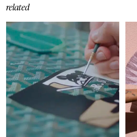
related