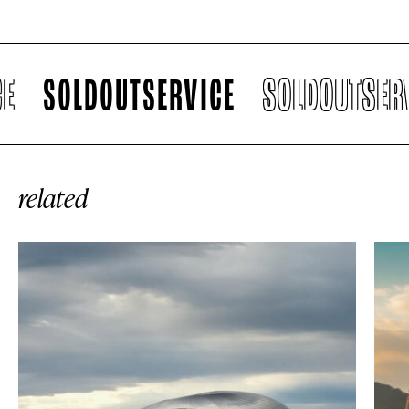
SOLDOUTSERVICE
SOLDOUTSERVI
related