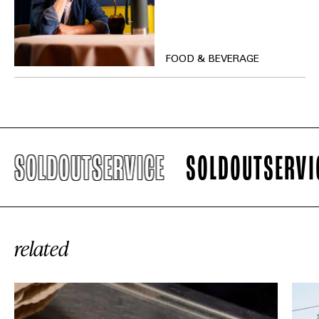
FOOD & BEVERAGE
SOLDOUTSERVICE
SOLDOUTSERVICE
related