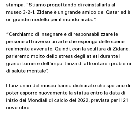
stampa. “Stiamo progettando di reinstallarla al
museo 3-2-1. Zidane è un grande amico del Qatar ed è
un grande modello per il mondo arabo”.
“Cerchiamo di insegnare e di responsabilizzare le
persone attraverso un arte che esponga delle scene
realmente avvenute. Quindi, con la scultura di Zidane,
parleremo molto dello stress degli atleti durante i
grandi tornei e dell'importanza di affrontare i problemi
di salute mentale”.
I funzionari del museo hanno dichiarato che sperano di
poter esporre nuovamente la statua entro la data di
inizio dei Mondiali di calcio del 2022, prevista per il 21
novembre.