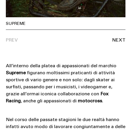
SUPREME
All’interno della platea di appassionati del marchio
Supreme
figurano moltissimi praticanti di attività
sportive di vario genere e non solo: dagli skater ai
surfisti, passando per i musicisti, i videogamer e,
grazie all’ormai iconica collaborazione con
Fox
Racing
, anche gli appassionati di
motocross
.
Nel corso delle passate stagioni le due realtà hanno
infatti avuto modo di lavorare congiuntamente a delle