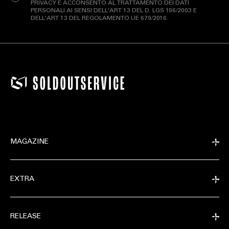
PRIVACY E ACCONSENTO AL TRATTAMENTO DEI DATI
PERSONALI AI SENSI DELL'ART 13 DEL D. LGS 196/2003 E
DELL'ART 13 DEL REGOLAMENTO UE 679/2016.
MAGAZINE
EXTRA
RELEASE